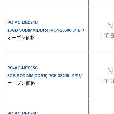
PC-AC-ME094C
16GB SODIMM(DDR4) PC4-25600 メモリ
オープン価格
PC-AC-ME095C
8GB SODIMM(DDR5) PC5-38400 メモリ
オープン価格
PC-AC-ME096C