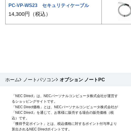
PC-VP-WS23 セキュリティケーブル
14,300円（税込）
ホーム
ノートパソコン
オプション ノートPC
「NEC Direct」は、NECパーソナルコンピュータ株式会社が運営す
るショッピングサイトです。
「NEC Direct価格」とは、NECパーソナルコンピュータ株式会社が
「NEC Direct」を通じて、お客様に販売する場合の販売価格（
税
込
）です。
「獲得予定ポイント」とは、税込価格に対するポイント付与率より
算出されるNEC Directポイントです。