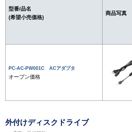
型番/品名
商品写真
(希望小売価格)
PC-AC-PW001C ACアダプタ
オープン価格
外付けディスクドライブ