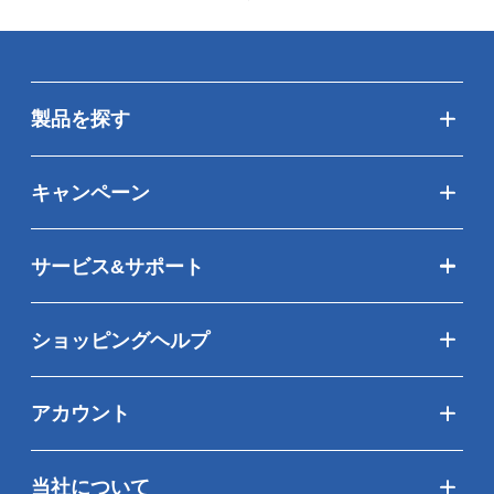
製品を探す
キャンペーン
サービス&サポート
ショッピングヘルプ
アカウント
当社について