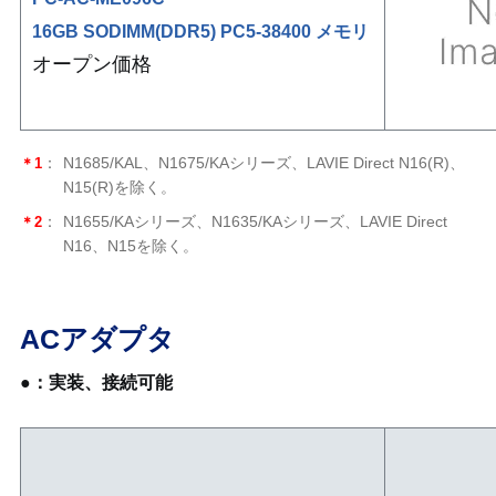
16GB SODIMM(DDR5) PC5-38400 メモリ
オープン価格
＊1
：
N1685/KAL、N1675/KAシリーズ、LAVIE Direct N16(R)、
N15(R)を除く。
＊2
：
N1655/KAシリーズ、N1635/KAシリーズ、LAVIE Direct
N16、N15を除く。
ACアダプタ
●：実装、接続可能