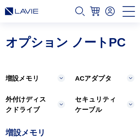
オプション ノートPC
増設メモリ
ACアダプタ
外付けディス
セキュリティ
クドライブ
ケーブル
増設メモリ