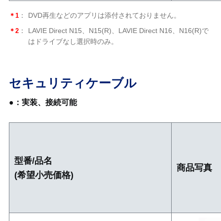
＊1
：
DVD再生などのアプリは添付されておりません。
＊2
：
LAVIE Direct N15、N15(R)、LAVIE Direct N16、N16(R)で
はドライブなし選択時のみ。
セキュリティケーブル
●：実装、接続可能
型番/品名
商品写真
(希望小売価格)