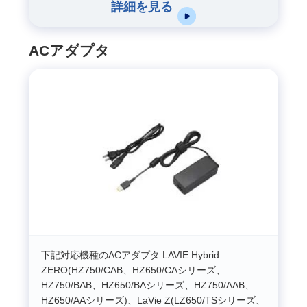
詳細を見る
ACアダプタ
下記対応機種のACアダプタ LAVIE Hybrid
ZERO(HZ750/CAB、HZ650/CAシリーズ、
HZ750/BAB、HZ650/BAシリーズ、HZ750/AAB、
HZ650/AAシリーズ)、LaVie Z(LZ650/TSシリーズ、