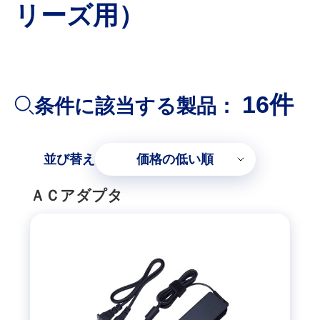
リーズ用）
16件
条件に該当する製品：
並び替え
価格の低い順
ＡＣアダプタ