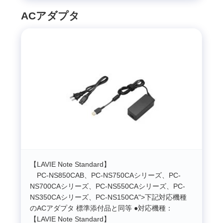
ACアダプタ
【LAVIE Note Standard】
PC-NS850CAB、PC-NS750CAシリーズ、PC-
NS700CAシリーズ、PC-NS550CAシリーズ、PC-
NS350CAシリーズ、PC-NS150CA">下記対応機種
のACアダプタ 標準添付品と同等 ●対応機種：
【LAVIE Note Standard】