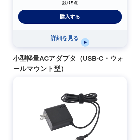
残り5点
購入する
詳細を見る
小型軽量ACアダプタ（USB-C・ウォ
ールマウント型）