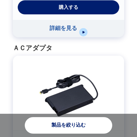
購入する
詳細を見る
ＡＣアダプタ
製品を絞り込む