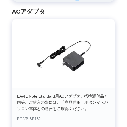
ACアダプタ
LAVIE Note Standard用ACアダプタ。標準添付品と
同等。ご購入の際には、「商品詳細」ボタンからパ
ソコン本体との適合をご確認ください。
PC-VP-BP132