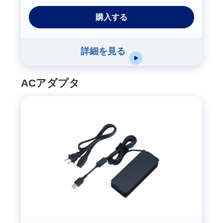
購入する
詳細を見る
ACアダプタ