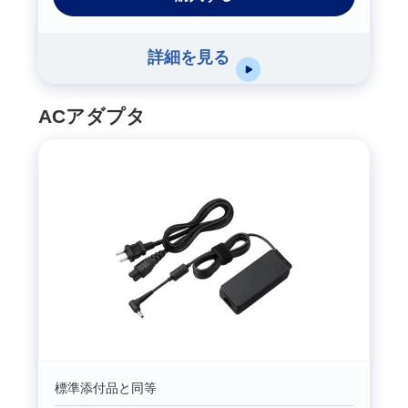
詳細を見る
ACアダプタ
標準添付品と同等