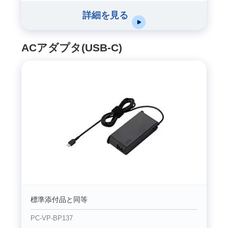
詳細を見る
ACアダプタ(USB-C)
標準添付品と同等
PC-VP-BP137