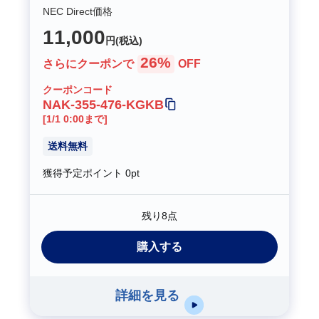
NEC Direct価格
11,000
円(税込)
26%
さらにクーポンで
OFF
クーポンコード
NAK-355-476-KGKB
[1/1 0:00まで]
送料無料
獲得予定ポイント
0pt
残り8点
購入する
詳細を見る