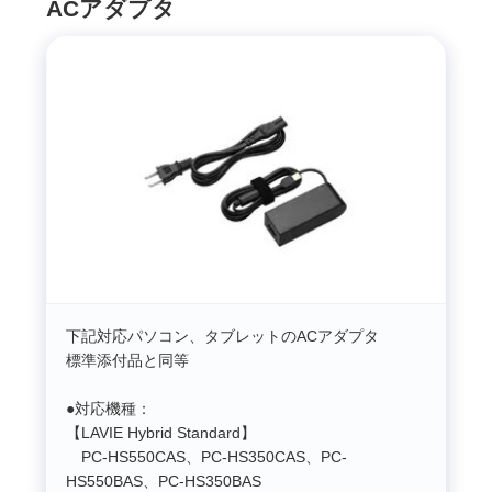
ACアダプタ
下記対応パソコン、タブレットのACアダプタ
標準添付品と同等
●対応機種：
【LAVIE Hybrid Standard】
PC-HS550CAS、PC-HS350CAS、PC-
HS550BAS、PC-HS350BAS