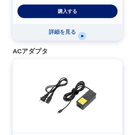
購入する
詳細を見る
ACアダプタ