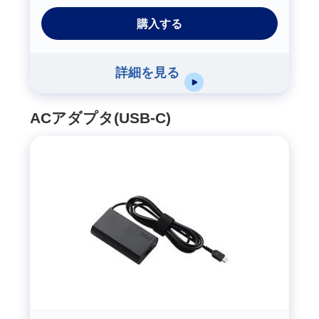
購入する
詳細を見る
ACアダプタ(USB-C)