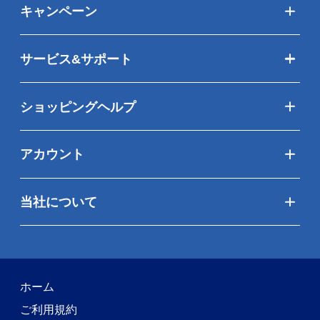
キャンペーン
サービス&サポート
ショッピングヘルプ
アカウント
当社について
ホーム
ご利用規約