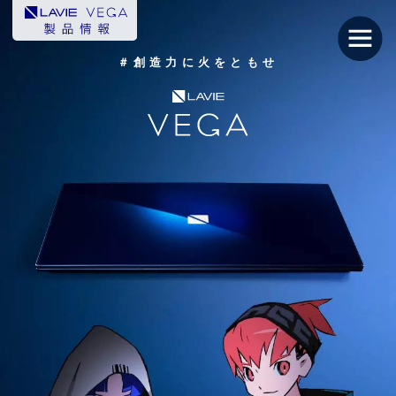
＃創造力に火をともせ