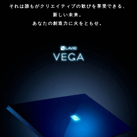
それは誰もがクリエイティブの歓びを享受できる、
新しい未来。
あなたの創造力に火をともせ。