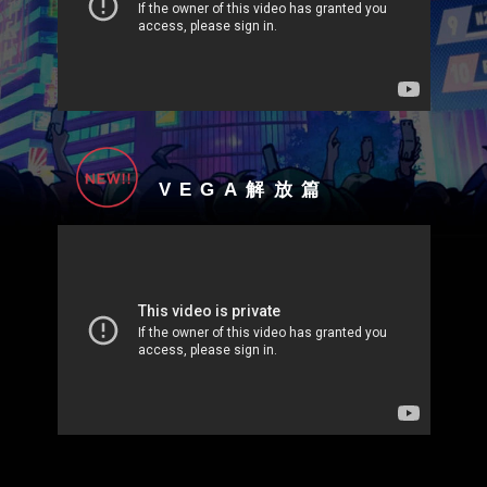
VEGA解放篇