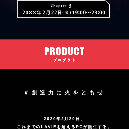
＃創造力に火をともせ
2020年2月20日、
これまでのLAVIEを超えるPCが誕生する。