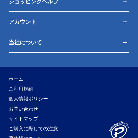
ショッピングヘルプ
アカウント
当社について
ホーム
ご利用規約
個人情報ポリシー
お問い合わせ
サイトマップ
ご購入に際しての注意