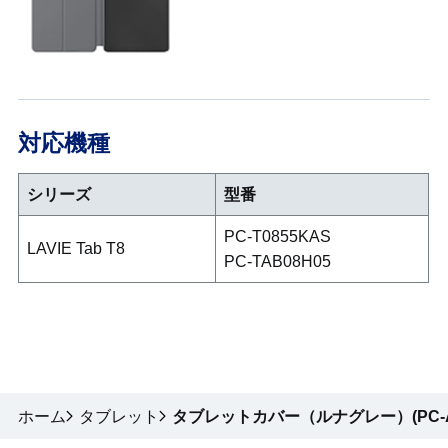
対応機種
シリーズ
型番
PC-T0855KAS
LAVIE Tab T8
PC-TAB08H05
ホーム
タブレット
タブレットカバー（ルナグレー）(PC-AC