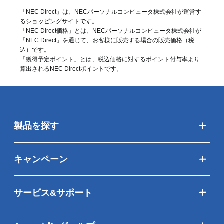
「NEC Direct」は、NECパーソナルコンピュータ株式会社が運営す
るショッピングサイトです。
「NEC Direct価格」とは、NECパーソナルコンピュータ株式会社が
「NEC Direct」を通じて、お客様に販売する場合の販売価格（
税
込
）です。
「獲得予定ポイント」とは、税込価格に対するポイント付与率より
算出されるNEC Directポイントです。
製品を探す
キャンペーン
サービス&サポート