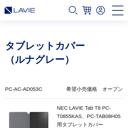
タブレットカバー
（ルナグレー）
PC-AC-AD053C
希望小売価格 オープン
NEC LAVIE Tab T8 PC-
T0855KAS、PC-TAB08H05
用タブレットカバー