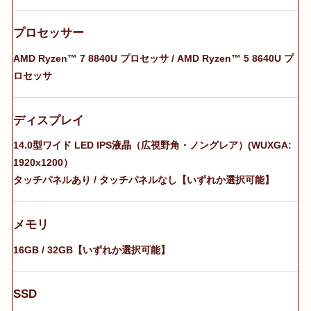
プロセッサー
AMD Ryzen™ 7 8840U プロセッサ / AMD Ryzen™ 5 8640U プ
ロセッサ
ディスプレイ
14.0型ワイド LED IPS液晶（広視野角・ノングレア）(WUXGA:
1920x1200）
タッチパネルあり / タッチパネルなし【いずれか選択可能】
メモリ
16GB / 32GB【いずれか選択可能】
SSD