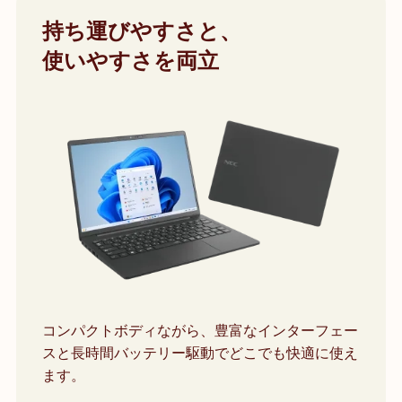
持ち運びやすさと、
使いやすさを両立
コンパクトボディながら、豊富なインターフェー
スと長時間バッテリー駆動でどこでも快適に使え
ます。