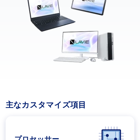
主なカスタマイズ項目
プロセッサー