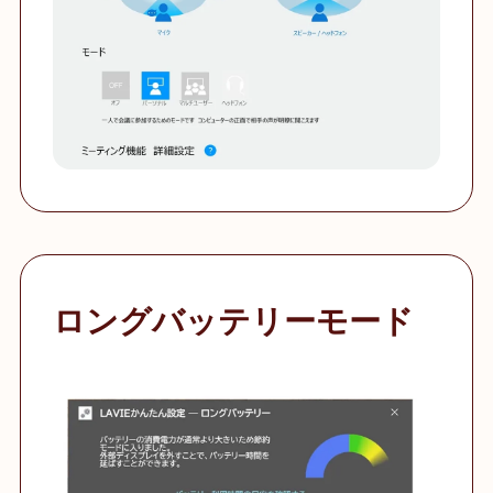
ロングバッテリーモード