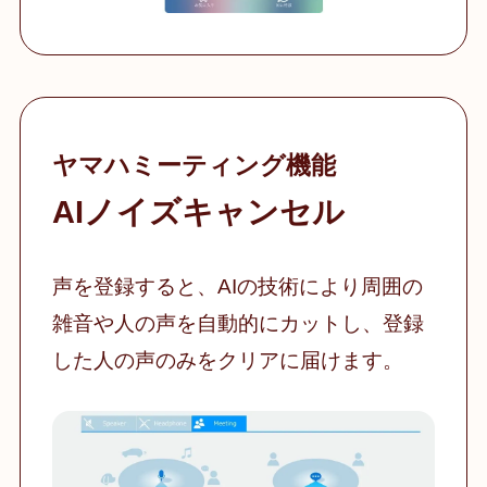
ヤマハミーティング機能
AIノイズキャンセル
声を登録すると、AIの技術により周囲の
雑音や人の声を自動的にカットし、登録
した人の声のみをクリアに届けます。