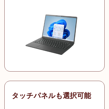
タッチパネルも選択可能