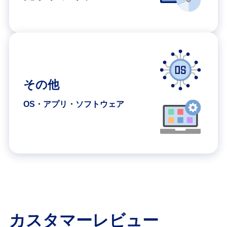
その他
OS・アプリ・ソフトウェア
カスタマーレビュー