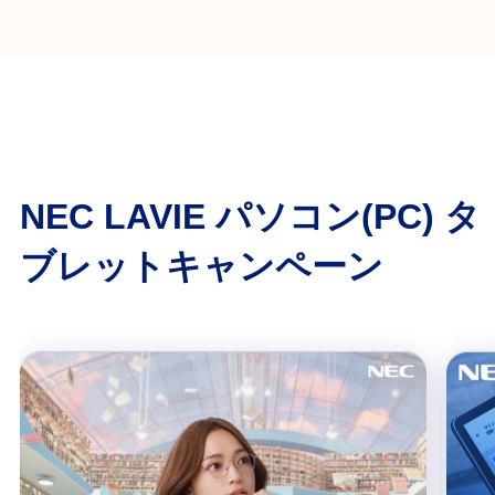
NEC LAVIE パソコン(PC) タ
ブレットキャンペーン