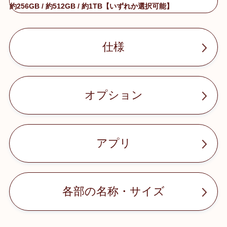
約256GB / 約512GB / 約1TB【いずれか選択可能】
仕様
オプション
アプリ
各部の名称・サイズ