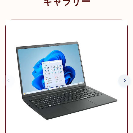
ギャラリー