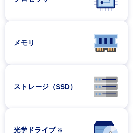
メモリ
ストレージ（SSD）
光学ドライブ
※