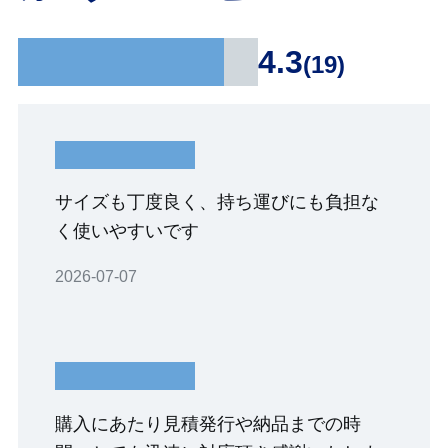
4.3
(19)
サイズも丁度良く、持ち運びにも負担な
く使いやすいです
2026-07-07
購入にあたり見積発行や納品までの時