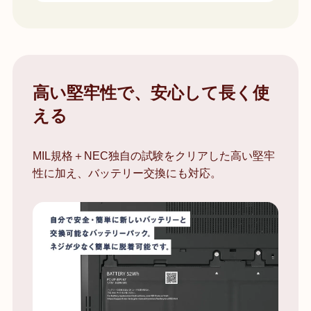
高い堅牢性で、安心して長く使
える
MIL規格＋NEC独自の試験をクリアした高い堅牢
性に加え、バッテリー交換にも対応。