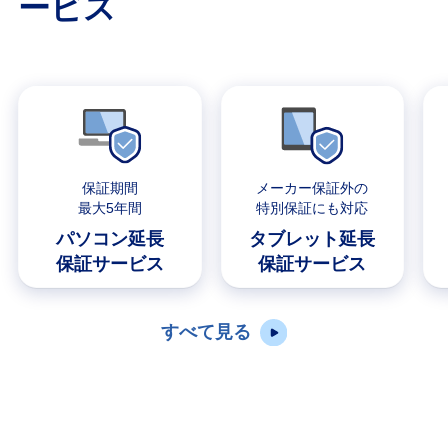
ービス
保証期間
メーカー保証外の
最大5年間
特別保証にも対応
パソコン延長
タブレット延長
保証サービス
保証サービス
すべて見る