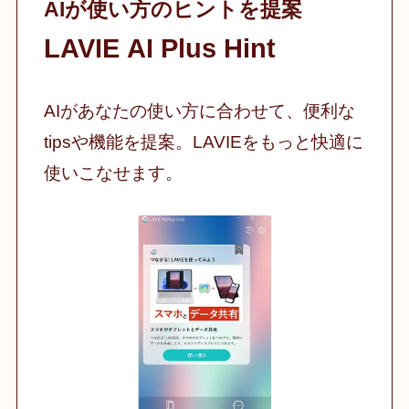
AIが使い方のヒントを提案
LAVIE AI Plus Hint
AIがあなたの使い方に合わせて、便利な
tipsや機能を提案。LAVIEをもっと快適に
使いこなせます。