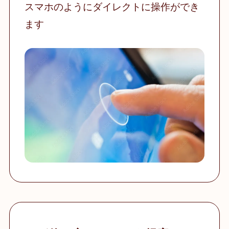
スマホのようにダイレクトに操作ができ
ます