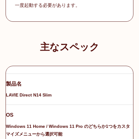
一度起動する必要があります。
主なスペック
製品名
LAVIE Direct N14 Slim
OS
Windows 11 Home / Windows 11 Pro のどちらか1つをカスタ
マイズメニューから選択可能