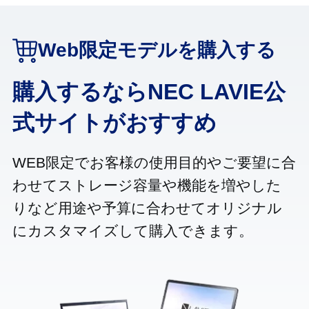
Web限定モデルを購入する
購入するならNEC LAVIE公
式サイトがおすすめ
WEB限定でお客様の使用目的やご要望に合
わせてストレージ容量や機能を増やした
りなど用途や予算に合わせてオリジナル
にカスタマイズして購入できます。