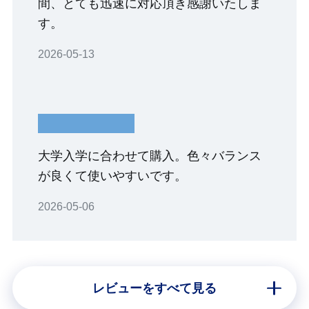
間、とても迅速に対応頂き感謝いたしま
す。
2026-05-13
大学入学に合わせて購入。色々バランス
が良くて使いやすいです。
2026-05-06
レビューをすべて見る