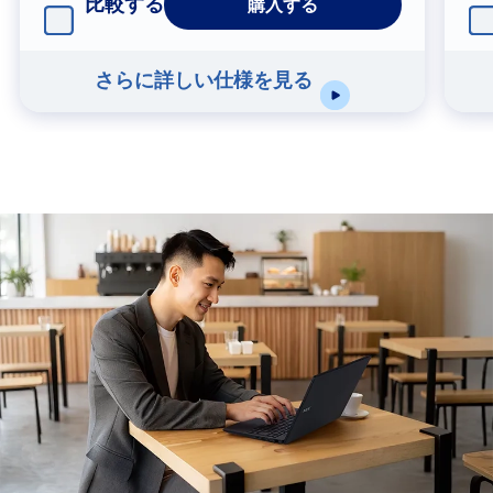
比較する
購入する
さらに詳しい仕様を見る