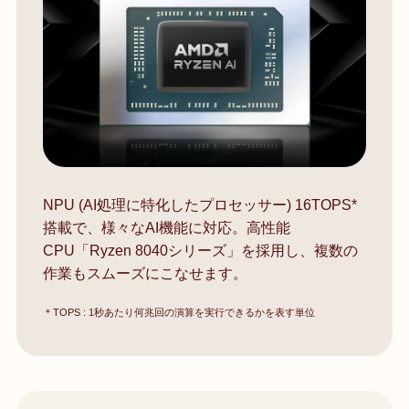
NPU (AI処理に特化したプロセッサー) 16TOPS*
搭載で、様々なAI機能に対応。高性能
CPU「Ryzen 8040シリーズ」を採用し、複数の
作業もスムーズにこなせます。
＊TOPS : 1秒あたり何兆回の演算を実行できるかを表す単位