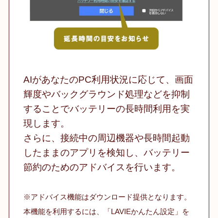
AIがあなたのPC利用状況に応じて、画面
輝度やバックグラウンド処理などを抑制
することでバッテリーの長時間利用を実
現します。
さらに、接続中の周辺機器や長時間起動
したままのアプリを検知し、バッテリー
節約のためのアドバイスを行います。
※アドバイス機能はダウンロード提供となります。
本機能を利用するには、「LAVIEかんたん設定」を