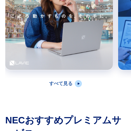
すべて見る
NECおすすめプレミアムサ