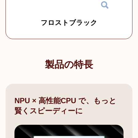
フロストブラック
製品の特長
NPU × 高性能CPU で、もっと
賢くスピーディーに