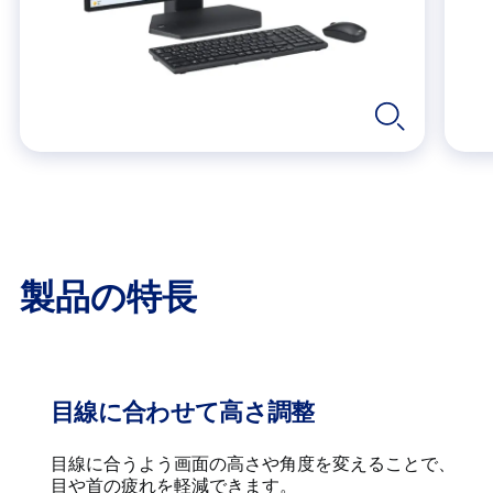
製品の特長
目線に合わせて高さ調整
目線に合うよう画面の高さや角度を変えることで、
目や首の疲れを軽減できます。