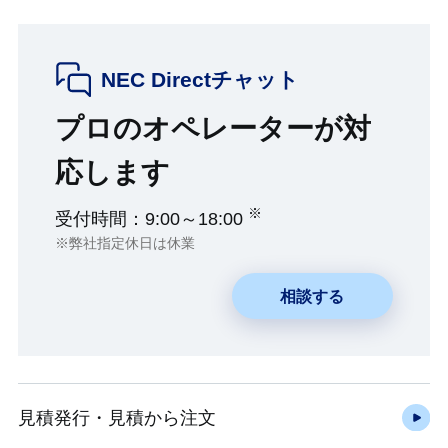
NEC Directチャット
プロのオペレーターが対
応します
※
受付時間：9:00～18:00
※弊社指定休日は休業
相談する
見積発行・見積から注文