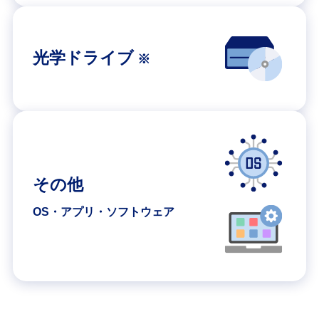
光学ドライブ
※
その他
OS・アプリ・ソフトウェア