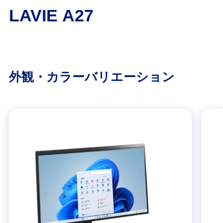
LAVIE A27
外観・カラーバリエーション