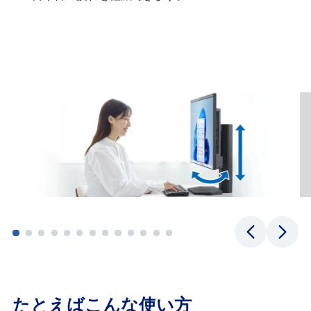
たとえばこんな使い方