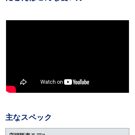
主なスペック