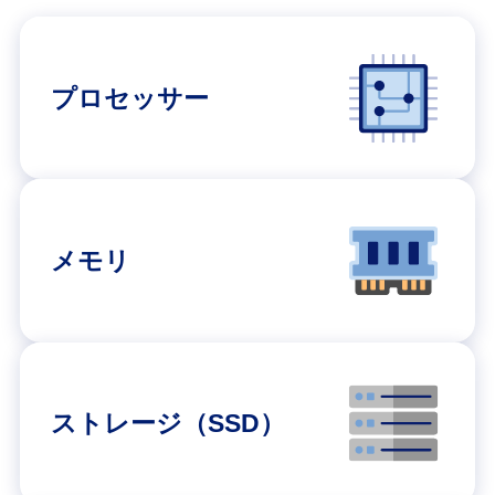
プロセッサー
メモリ
ストレージ（SSD）