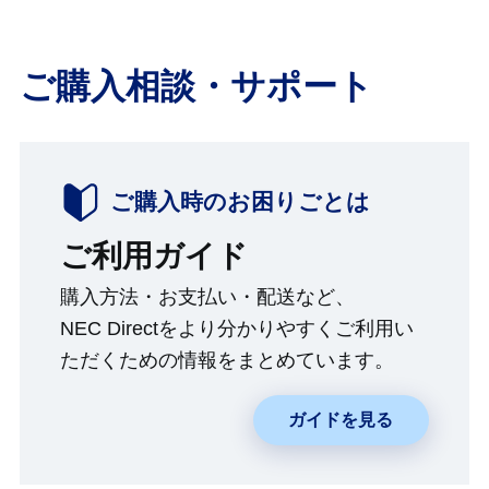
ご購入相談・サポート
ご購入時のお困りごとは
ご利用ガイド
購入方法・お支払い・配送など、
NEC Directをより分かりやすくご利用い
ただくための情報をまとめています。
ガイドを見る