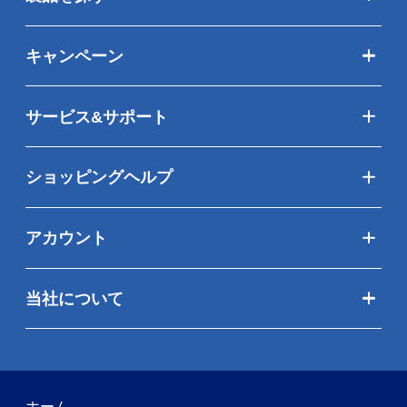
キャンペーン
サービス&サポート
ショッピングヘルプ
アカウント
当社について
ホーム