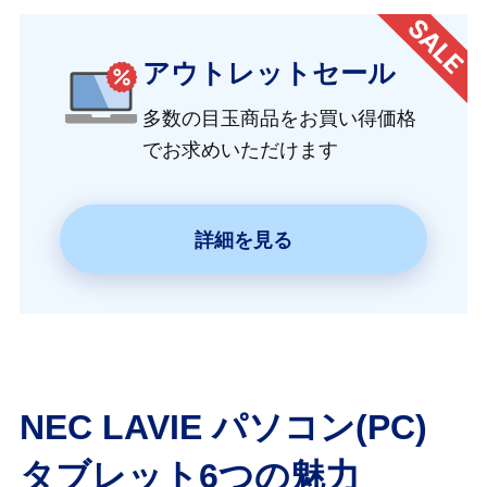
アウトレットセール
多数の目玉商品をお買い得価格
でお求めいただけます
詳細を見る
NEC LAVIE パソコン(PC)
タブレット6つの魅力