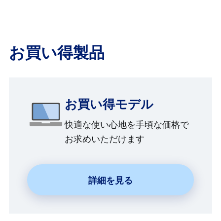
お買い得製品
お買い得モデル
快適な使い心地を手頃な価格で
お求めいただけます
詳細を見る