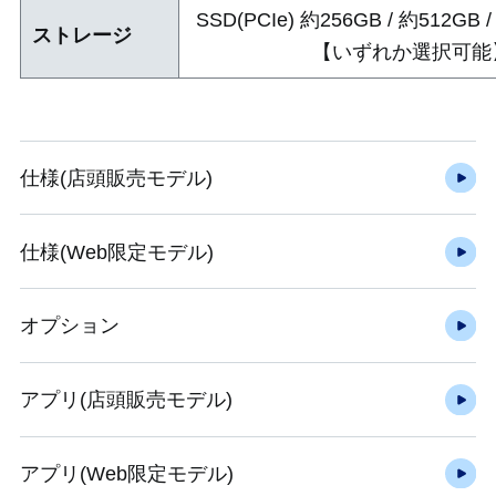
SSD(PCIe) 約256GB / 約512GB /
ストレージ
【いずれか選択可能
仕様(店頭販売モデル)
仕様(Web限定モデル)
オプション
アプリ(店頭販売モデル)
アプリ(Web限定モデル)