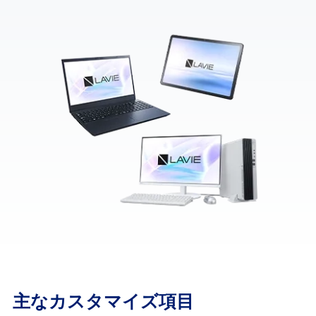
主なカスタマイズ項目