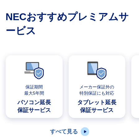
NECおすすめプレミアムサ
ービス
保証期間
メーカー保証外の
最大5年間
特別保証にも対応
パソコン延長
タブレット延長
保証サービス
保証サービス
すべて見る