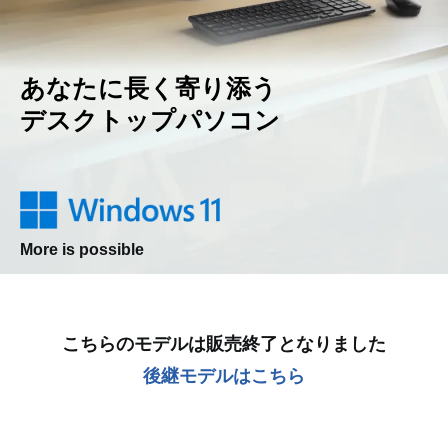
各部の名称・サイズ
あなたに長く寄り添う
デスクトップパソコン
More is possible
こちらのモデルは販売終了となりました
後継モデルはこちら