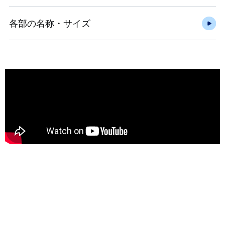
各部の名称・サイズ