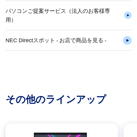
パソコンご提案サービス（法人のお客様専
用）
NEC Directスポット - お店で商品を見る -
その他のラインアップ