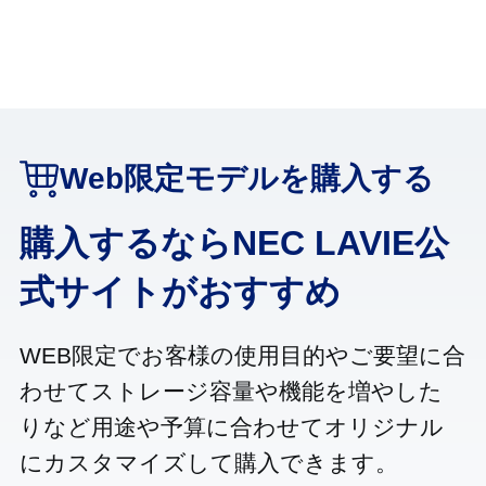
Web限定モデルを購入する
購入するならNEC LAVIE公
式サイトがおすすめ
WEB限定でお客様の使用目的やご要望に合
わせてストレージ容量や機能を増やした
りなど用途や予算に合わせてオリジナル
にカスタマイズして購入できます。