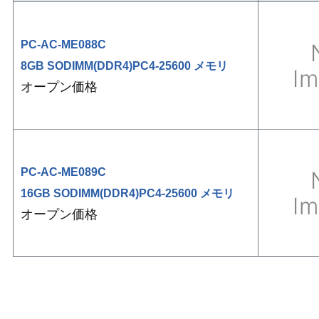
PC-AC-ME088C
8GB SODIMM(DDR4)PC4-25600 メモリ
オープン価格
PC-AC-ME089C
16GB SODIMM(DDR4)PC4-25600 メモリ
オープン価格