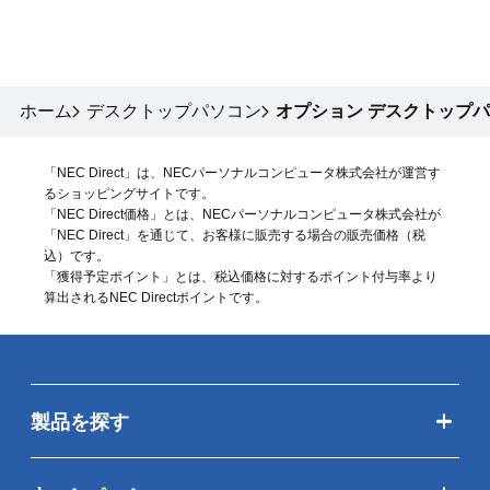
ホーム
デスクトップパソコン
オプション デスクトップ
「NEC Direct」は、NECパーソナルコンピュータ株式会社が運営す
るショッピングサイトです。
「NEC Direct価格」とは、NECパーソナルコンピュータ株式会社が
「NEC Direct」を通じて、お客様に販売する場合の販売価格（
税
込
）です。
「獲得予定ポイント」とは、税込価格に対するポイント付与率より
算出されるNEC Directポイントです。
製品を探す