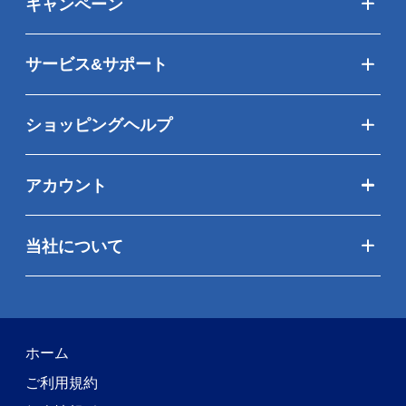
キャンペーン
サービス&サポート
ショッピングヘルプ
アカウント
当社について
ホーム
ご利用規約