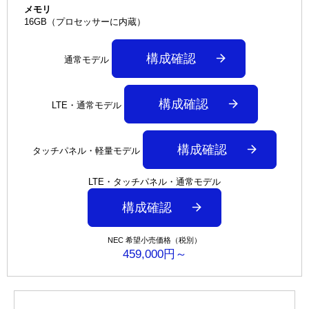
メモリ
16GB（プロセッサーに内蔵）
構成確認
通常モデル
構成確認
LTE・通常モデル
構成確認
タッチパネル・軽量モデル
LTE・タッチパネル・通常モデル
構成確認
NEC 希望小売価格（税別）
459,000円～