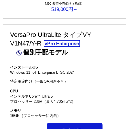
NEC 希望小売価格（税別）
519,000円～
VersaPro UltraLite タイプVY
V1N47/Y-R
vPro Enterprise
個別手配モデル
インストールOS
Windows 11 IoT Enterprise LTSC 2024
特定用途向け（一般OA用途不可）
CPU
インテル® Core™ Ultra 5
プロセッサー 236V（最大4.70GHz*2）
メモリ
16GB（プロセッサーに内蔵）