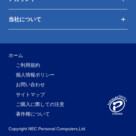
当社について
ホーム
ご利用規約
個人情報ポリシー
お問い合わせ
サイトマップ
ご購入に際しての注意
著作権について
Copyright NEC Personal Computers,Ltd.