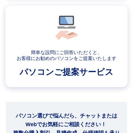
簡単な設問にご回答いただくと、
お客様にお勧めのパソコンをご提案いたします
パソコンご提案サービス
パソコン選びで悩んだら、チャットまたは
Webでお気軽にご相談ください！
複数台購入割引、見積作成、仕様確認も承り