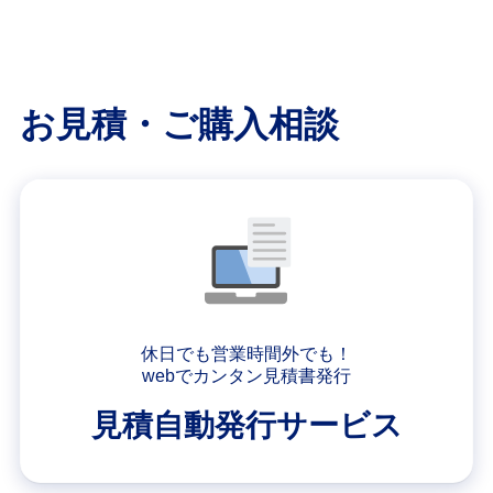
お見積・ご購入相談
休日でも営業時間外でも！
webでカンタン見積書発行
見積自動発行サービス