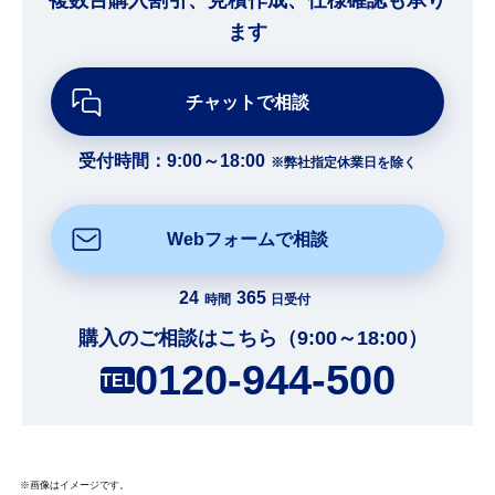
ます
チャットで相談
受付時間：9:00～18:00
※弊社指定休業日を除く
Webフォームで相談
24
365
時間
日受付
購入のご相談はこちら（9:00～18:00）
0120-944-500
TEL
※画像はイメージです。