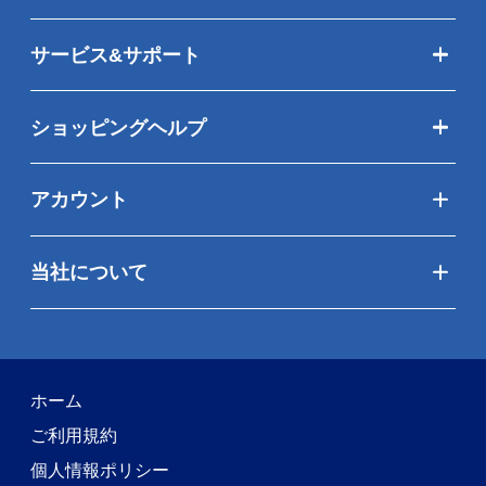
サービス&サポート
ショッピングヘルプ
アカウント
当社について
ホーム
ご利用規約
個人情報ポリシー