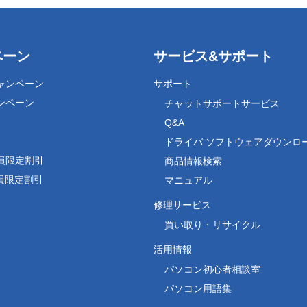
ペーン
サービス&サポート
ャンペーン
サポート
ンペーン
チャットサポートサービス
Q&A
ドライバ ソフトウェアダウンロ
員限定割引
商品情報検索
会員限定割引
マニュアル
修理サービス
買い取り・リサイクル
活用情報
パソコン初心者相談室
パソコン用語集