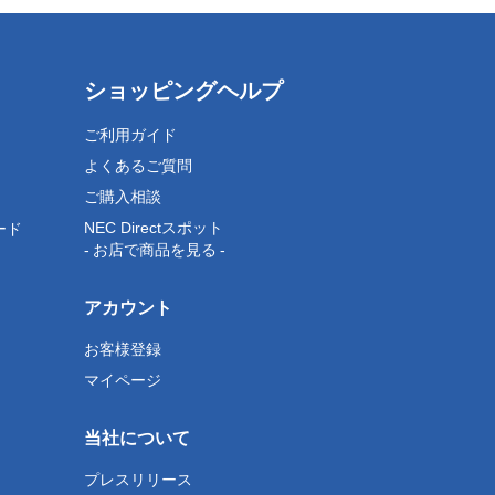
ショッピングヘルプ
ご利用ガイド
よくあるご質問
ご購入相談
NEC Directスポット
ード
- お店で商品を見る -
アカウント
お客様登録
マイページ
当社について
プレスリリース