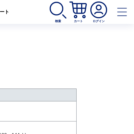
ート
検索
カート
ログイン