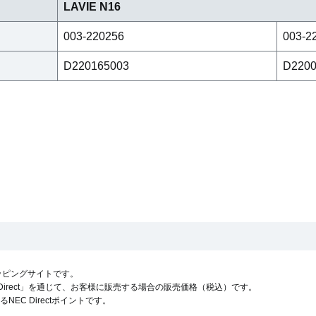
LAVIE N16
003-220256
003-2
D220165003
D2200
ョッピングサイトです。
 Direct」を通じて、お客様に販売する場合の販売価格（
税込
）です。
C Directポイントです。