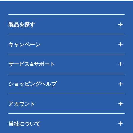
製品を探す
キャンペーン
サービス&サポート
ショッピングヘルプ
アカウント
当社について