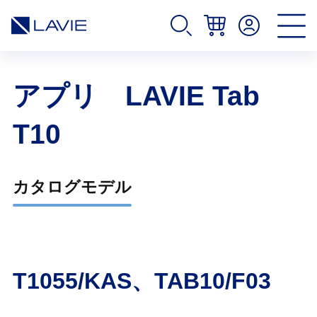
アプリ LAVIE Tab
T10
カタログモデル
T1055/KAS、TAB10/F03