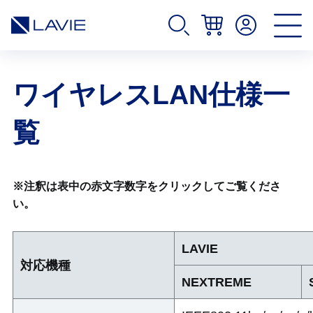
ワイヤレスLAN仕様一
覧
※注釈は表中の赤文字数字をクリックしてご覧くださ
い。
LAVIE
対応機種
NEXTREME