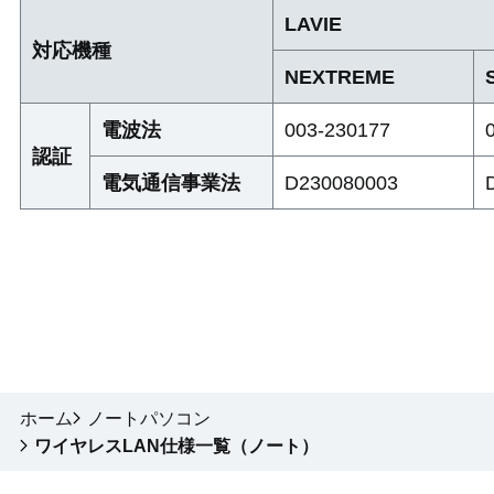
LAVIE
対応機種
NEXTREME
電波法
003-230177
認証
電気通信事業法
D230080003
ホーム
ノートパソコン
ワイヤレスLAN仕様一覧（ノート）