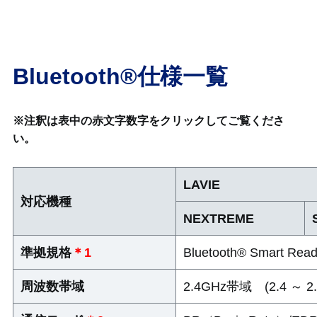
Bluetooth®仕様一覧
※注釈は表中の赤文字数字をクリックしてご覧くださ
い。
LAVIE
対応機種
NEXTREME
準拠規格
＊1
Bluetooth® Smart Re
周波数帯域
2.4GHz帯域 (2.4 ～ 2.