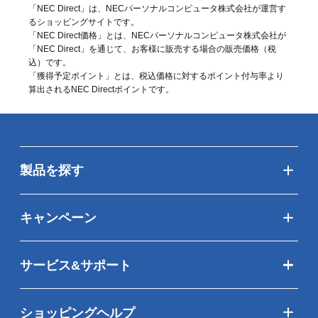
「NEC Direct」は、NECパーソナルコンピュータ株式会社が運営す
るショッピングサイトです。
「NEC Direct価格」とは、NECパーソナルコンピュータ株式会社が
「NEC Direct」を通じて、お客様に販売する場合の販売価格（
税
込
）です。
「獲得予定ポイント」とは、税込価格に対するポイント付与率より
算出されるNEC Directポイントです。
製品を探す
キャンペーン
サービス&サポート
ショッピングヘルプ