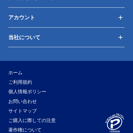
アカウント
当社について
ホーム
ご利用規約
個人情報ポリシー
お問い合わせ
サイトマップ
ご購入に際しての注意
著作権について