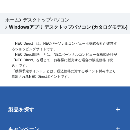
ホーム
デスクトップパソコン
Windowsアプリ デスクトップパソコン (カタログモデル)
「NEC Direct」は、NECパーソナルコンピュータ株式会社が運営す
るショッピングサイトです。
「NEC Direct価格」とは、NECパーソナルコンピュータ株式会社が
「NEC Direct」を通じて、お客様に販売する場合の販売価格（
税
込
）です。
「獲得予定ポイント」とは、税込価格に対するポイント付与率より
算出されるNEC Directポイントです。
製品を探す
キャンペーン