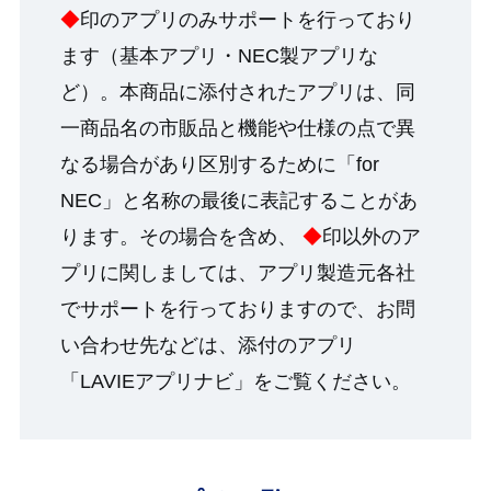
◆
印のアプリのみサポートを行っており
ます（基本アプリ・NEC製アプリな
ど）。本商品に添付されたアプリは、同
一商品名の市販品と機能や仕様の点で異
なる場合があり区別するために「for
NEC」と名称の最後に表記することがあ
ります。その場合を含め、
◆
印以外のア
プリに関しましては、アプリ製造元各社
でサポートを行っておりますので、お問
い合わせ先などは、添付のアプリ
「LAVIEアプリナビ」をご覧ください。