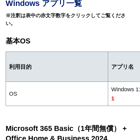
Windows アプリ一覧
※注釈は表中の赤文字数字をクリックしてご覧くださ
い。
基本OS
利用目的
アプリ名
Windows 
OS
1
Microsoft 365 Basic（1年間無償） +
Office Home & Business 2024