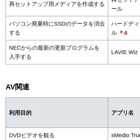
再セットアップ用メディアを作成する
ール
パソコン廃棄時にSSDのデータを消去
ハードディ
する
ル
＊4
NECからの最新の更新プログラムを
LAVIE Wiz
入手する
AV関連
利用目的
アプリ名
DVDビデオを観る
sMedio Tr