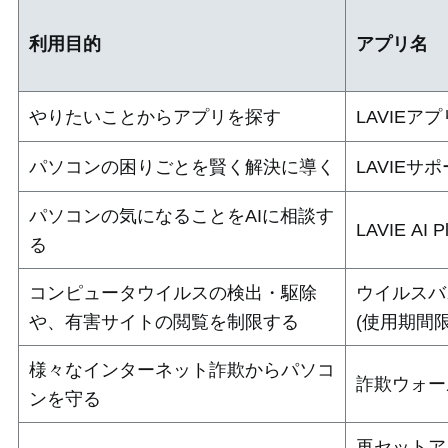
利用目的
アプリ名
やりたいことからアプリを探す
LAVIEア
パソコンの困りごとを賢く解決に導く
LAVIEサ
パソコンの気になることをAIに相談す
LAVIE AI P
る
コンピュータウイルスの検出・駆除
ウイルスバ
や、有害サイトの閲覧を制限する
(使用期間
様々なインターネット詐欺からパソコ
詐欺ウォ
ンを守る
再セットア