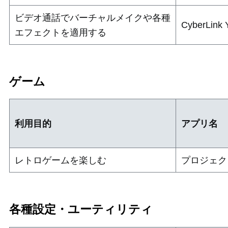
ビデオ通話でバーチャルメイクや各種
CyberLink
エフェクトを適用する
ゲーム
利用目的
アプリ名
レトロゲームを楽しむ
プロジェク
各種設定・ユーティリティ