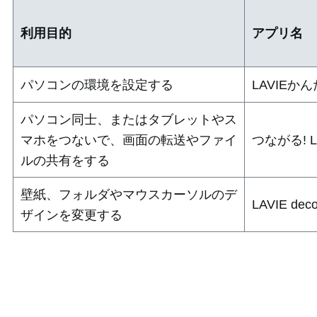
利用目的
アプリ名
パソコンの環境を設定する
LAVIEか
パソコン同士、またはタブレットやス
マホをつないで、画面の転送やファイ
つながる! L
ルの共有をする
壁紙、フォルダやマウスカーソルのデ
LAVIE dec
ザインを変更する