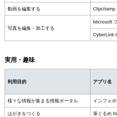
動画を編集する
Clipchamp
Microsoft
写真を編集・加工する
CyberLink 
実用・趣味
利用目的
アプリ名
様々な情報が集まる情報ポータル
インフォボ
はがきをつくる
筆ぐるめ fo