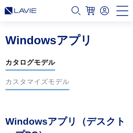
Windowsアプリ
カタログモデル
カスタマイズモデル
Windowsアプリ（デスクト