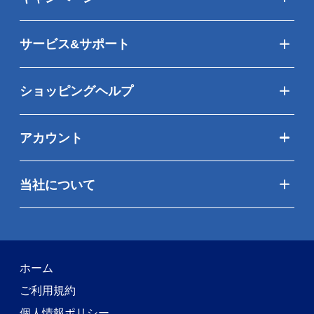
サービス&サポート
ショッピングヘルプ
アカウント
当社について
ホーム
ご利用規約
個人情報ポリシー