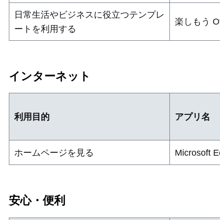
日常生活やビジネスに役立つテンプレ
楽しもう Off
ートを利用する
インターネット
利用目的
アプリ名
ホームページを見る
Microsoft 
安心・便利