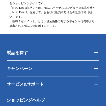
るショッピングサイトです。
「NEC Direct価格」とは、NECパーソナルコンピュータ株式会社が
「NEC Direct」を通じて、お客様に販売する場合の販売価格（
税
込
）です。
「獲得予定ポイント」とは、税込価格に対するポイント付与率より
算出されるNEC Directポイントです。
製品を探す
キャンペーン
サービス&サポート
ショッピングヘルプ