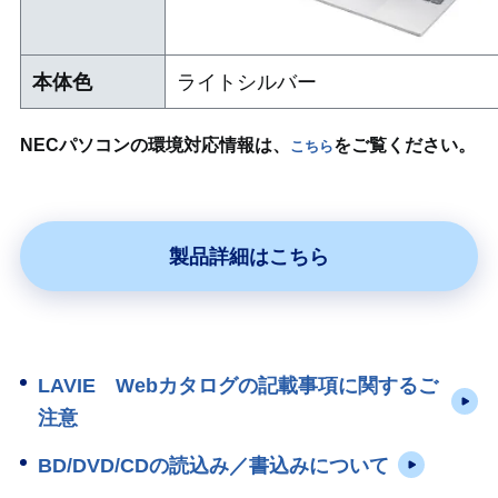
本体色
ライトシルバー
NECパソコンの環境対応情報は、
をご覧ください。
こちら
製品詳細はこちら
LAVIE Webカタログの記載事項に関するご
注意
BD/DVD/CDの読込み／書込みについて