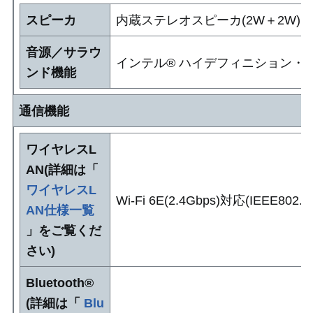
スピーカ
内蔵ステレオスピーカ(2W＋2W)
音源／サラウ
インテル® ハイデフィニション・オー
ンド機能
通信機能
ワイヤレスL
AN(詳細は「
ワイヤレスL
Wi-Fi 6E(2.4Gbps)対応(IEEE802.11a
AN仕様一覧
」をご覧くだ
さい)
Bluetooth®
(詳細は「
Blu