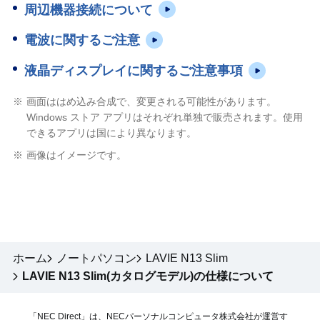
周辺機器接続について
電波に関するご注意
液晶ディスプレイに関するご注意事項
※
画面ははめ込み合成で、変更される可能性があります。
Windows ストア アプリはそれぞれ単独で販売されます。使用
できるアプリは国により異なります。
※
画像はイメージです。
ホーム
ノートパソコン
LAVIE N13 Slim
LAVIE N13 Slim(カタログモデル)の仕様について
「NEC Direct」は、NECパーソナルコンピュータ株式会社が運営す