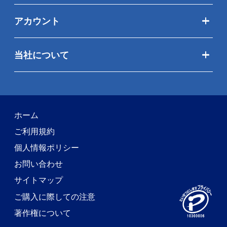
アカウント
当社について
ホーム
ご利用規約
個人情報ポリシー
お問い合わせ
サイトマップ
ご購入に際しての注意
著作権について