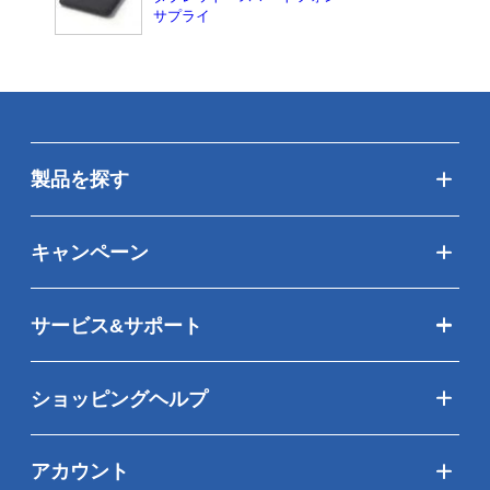
サプライ
製品を探す
キャンペーン
サービス&サポート
ショッピングヘルプ
アカウント