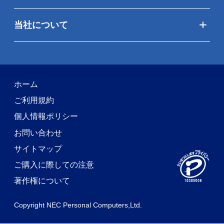
当社について
ホーム
ご利用規約
個人情報ポリシー
お問い合わせ
サイトマップ
ご購入に際しての注意
著作権について
Copyright NEC Personal Computers,Ltd.