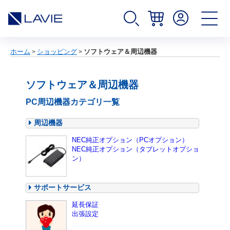
ホーム
ショッピング
ソフトウェア＆周辺機器
>
>
ソフトウェア＆周辺機器
PC周辺機器カテゴリ一覧
周辺機器
NEC純正オプション（PCオプション）
NEC純正オプション（タブレットオプショ
ン）
サポートサービス
延長保証
出張設定