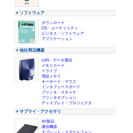
ソフトウェア
ダウンロード
OS・ユーティリティ
ビジネス・ソフトウェア
アプリケーション
他社周辺機器
LAN・データ通信
メモリカード
ドライブ
増設メモリ
キーボード・マウス
インタフェースボード
プリンタ・スキャナ
プリンタオプション
ディスプレイ・プロジェクタ
サプライ・アクセサリ
AV製品
通信機器
タブレット・スマートフォン