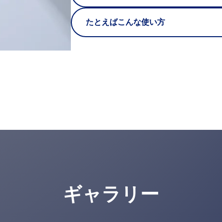
たとえばこんな使い方
ギャラリー