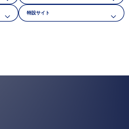
特設サイト