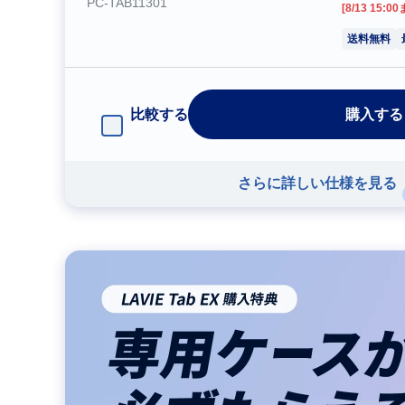
PC-TAB11301
[8/13 15:0
送料無料
比較する
購入する
さらに詳しい仕様を見る