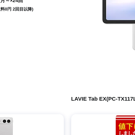
/月～×24回
数料0円 2回目以降)
LAVIE Tab EX(PC-TX1