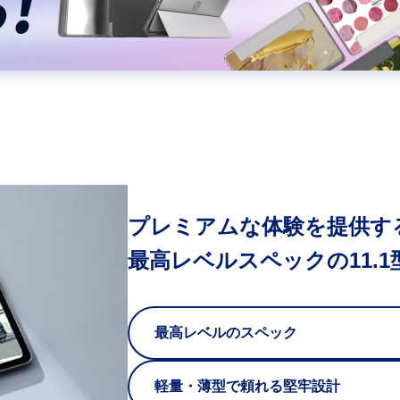
プレミアムな体験を提供す
最高レベルスペックの
11
最高レベルのスペック
軽量・薄型で頼れる堅牢設計