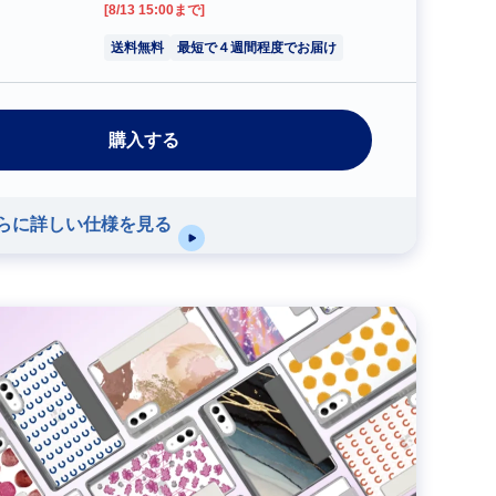
[8/13 15:00まで]
送料無料
最短で４週間程度でお届け
購入する
らに詳しい仕様を見る