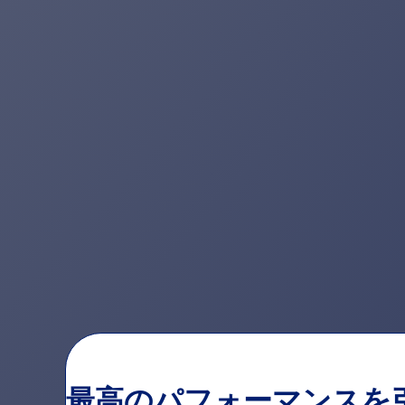
最高のパフォーマンスを