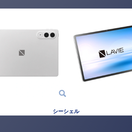
シーシェル