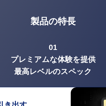
製品の特長
01
プレミアムな体験を提供
最高レベルのスペック
引き出す