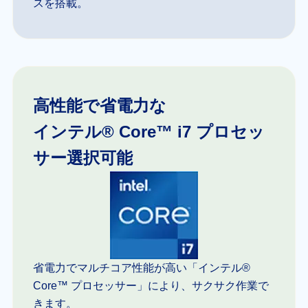
スを搭載。
高性能で省電力な
インテル® Core™ i7 プロセッ
サー選択可能
省電力でマルチコア性能が高い「インテル®
Core™ プロセッサー」により、サクサク作業で
きます。