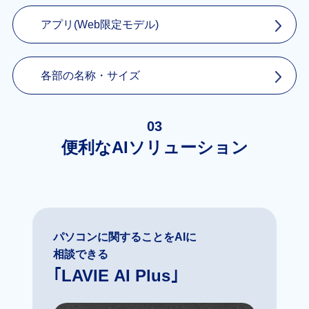
アプリ(Web限定モデル)
各部の名称・サイズ
03
便利なAIソリューション
パソコンに関することをAIに
相談できる
｢LAVIE AI Plus｣