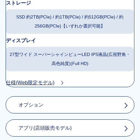
ストレージ
SSD 約2TB(PCIe) / 約1TB(PCIe) / 約512GB(PCIe) / 約
256GB(PCIe)【いずれか選択可能】
ディスプレイ
27型ワイド スーパーシャインビューLED IPS液晶(広視野角・
高色純度)(Full HD)
仕様(Web限定モデル)
オプション
アプリ(店頭販売モデル)