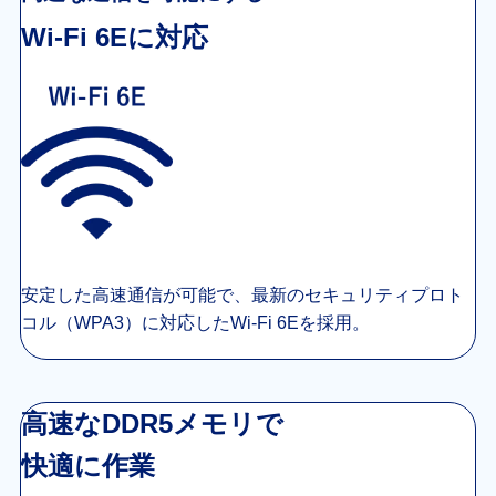
Wi-Fi 6Eに対応
安定した高速通信が可能で、最新のセキュリティプロト
コル（WPA3）に対応したWi-Fi 6Eを採用。
高速なDDR5メモリで
快適に作業