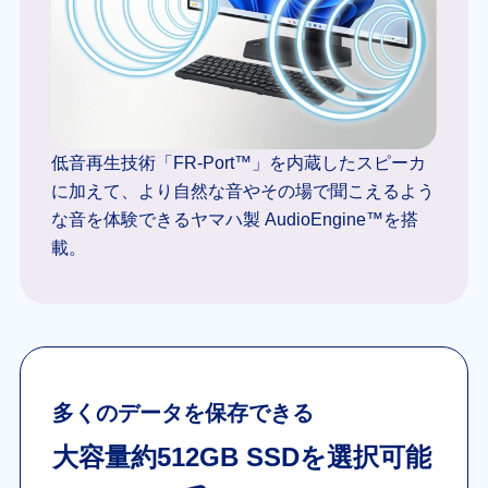
低音再生技術「FR-Port™」を内蔵したスピーカ
に加えて、より自然な音やその場で聞こえるよう
な音を体験できるヤマハ製 AudioEngine™を搭
載。
多くのデータを保存できる
大容量約512GB SSDを選択可能