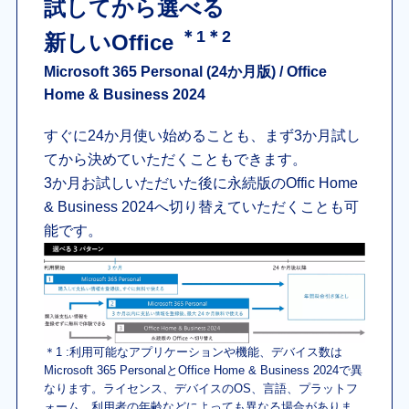
試してから選べる
＊1＊2
新しいOffice
Microsoft 365 Personal (24か月版) / Office
Home & Business 2024
すぐに24か月使い始めることも、まず3か月試し
てから決めていただくこともできます。
3か月お試しいただいた後に永続版のOffic Home
& Business 2024へ切り替えていただくことも可
能です。
＊1 :利用可能なアプリケーションや機能、デバイス数は
Microsoft 365 PersonalとOffice Home & Business 2024で異
なります。ライセンス、デバイスのOS、言語、プラットフ
ォーム、利用者の年齢などによっても異なる場合がありま