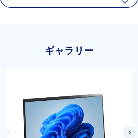
ギャラリー