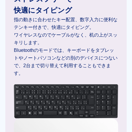
快適にタイピング
指の動きに合わせたキー配置、数字入力に便利な
テンキー付きで、快適にタイピング。
ワイヤレスなのでケーブルがなく、机の上がスッ
キリします。
Bluetoothのモードでは、キーボードをタブレッ
トやノートパソコンなどの別のデバイスにつない
で、2台まで切り替えて利用することもできま
す。