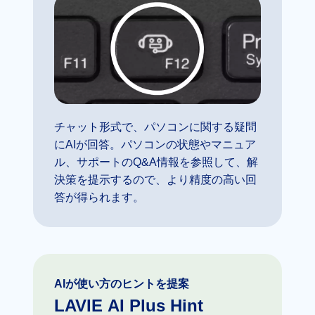
チャット形式で、パソコンに関する疑問
にAIが回答。パソコンの状態やマニュア
ル、サポートのQ&A情報を参照して、解
決策を提示するので、より精度の高い回
答が得られます。
AIが使い方のヒントを提案
LAVIE AI Plus Hint