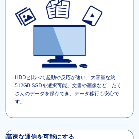
HDDと比べて起動や反応が速い、大容量な約
512GB SSDを選択可能。文書や画像など、たく
さんのデータを保存でき、データ移行も安心で
す。
高速な通信を可能にする