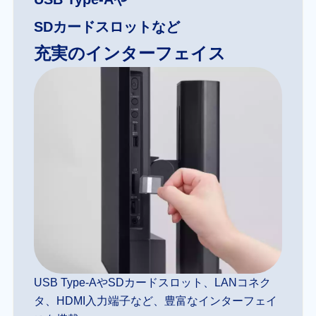
SDカードスロットなど
充実のインターフェイス
USB Type-AやSDカードスロット、LANコネク
タ、HDMI入力端子など、豊富なインターフェイ