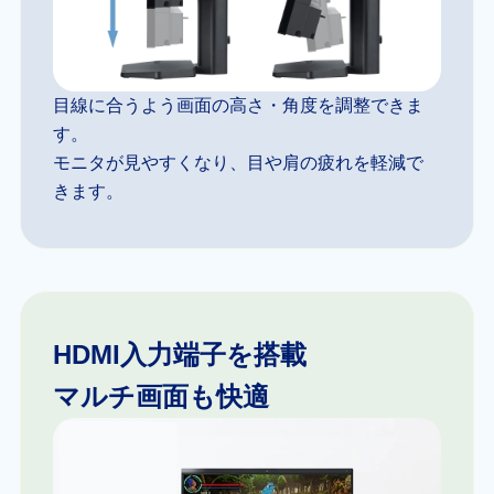
目線に合うよう画面の高さ・角度を調整できま
す。
モニタが見やすくなり、目や肩の疲れを軽減で
きます。
HDMI入力端子を搭載
マルチ画面も快適