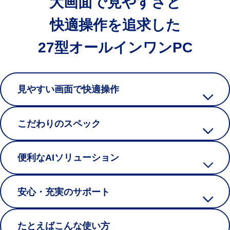
大画面で見やすさと
快適操作を追求した
27型オールインワンPC
見やすい画面で快適操作
こだわりのスペック
便利なAIソリューション
安心・充実のサポート
たとえばこんな使い方