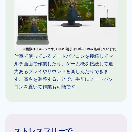
仕事で使っているノートパソコンを接続してマ
ルチ画面で作業したり、ゲーム機を接続して迫
力あるプレイやサウンドを楽しんだりできま
す。高さを調整することで、手前にノートパソ
コンを置いて作業も可能です。
ストレスフリーで