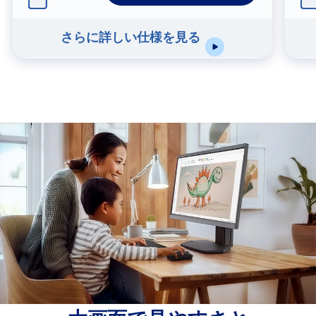
さらに詳しい仕様を見る