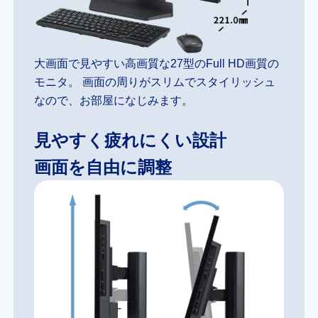
大画面で見やすい高画質な27型のFull HD画質の
モニタ。 画面の周りがスリムでスタイリッシュ
なので、お部屋になじみます。
見やすく疲れにくい設計
画面を自由に調整