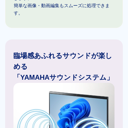
簡単な画像・動画編集もスムーズに処理できま
す。
臨場感あふれるサウンドが楽し
める
「YAMAHAサウンドシステム」