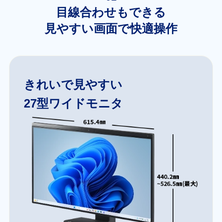
目線合わせもできる
見やすい画面で快適操作
きれいで見やすい
27型ワイドモニタ