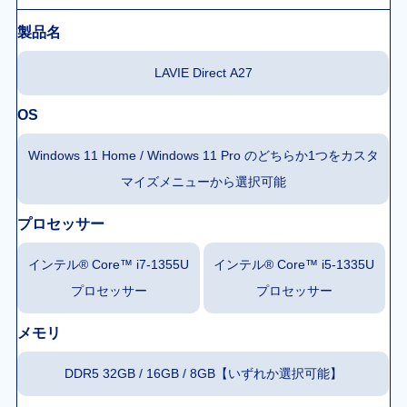
製品名
LAVIE Direct A27
OS
Windows 11 Home / Windows 11 Pro のどちらか1つをカスタ
マイズメニューから選択可能
プロセッサー
インテル® Core™ i7-1355U
インテル® Core™ i5-1335U
プロセッサー
プロセッサー
メモリ
DDR5 32GB / 16GB / 8GB【いずれか選択可能】