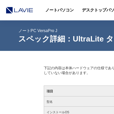
ノートパソコン
デスクトップパ
ノートPC
VersaPro J
スペック詳細：UltraLite 
下記の内容は本体ハードウェアの仕様であ
していない場合があります。
項目
型名
インストールOS