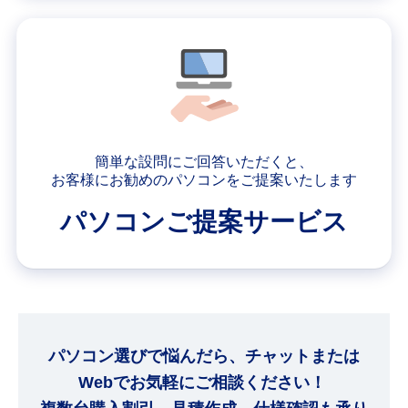
簡単な設問にご回答いただくと、
お客様にお勧めのパソコンをご提案いたします
パソコンご提案サービス
パソコン選びで悩んだら、チャットまたは
Webでお気軽にご相談ください！