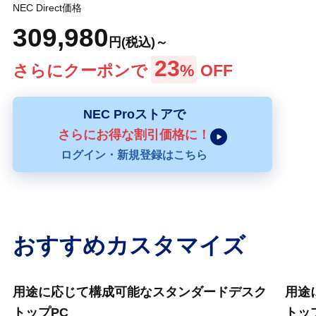
NEC Direct価格
309,980
円(税込)～
23
さらにクーポンで
%
OFF
NEC Proストアで
さらにお得な割引価格に！
ログイン・新規登録はこちら
おすすめカスタマイズ
用途に応じて構成可能なスタンダードデスク
用途
トップPC
トッ