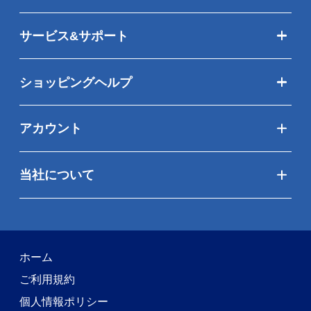
サービス&サポート
ショッピングヘルプ
アカウント
当社について
ホーム
ご利用規約
個人情報ポリシー