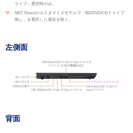
ライブ」選択時のみ。
*2
：
NEC Directのカスタマイズモデルで「BD/DVD/CDドライブ
無し」を選択した場合を除く。
左側面
背面