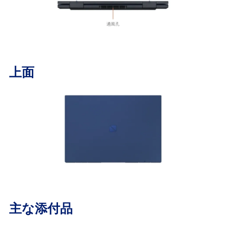
上面
主な添付品