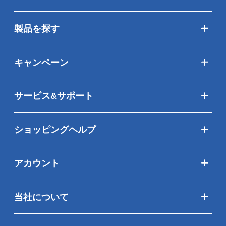
製品を探す
キャンペーン
サービス&サポート
ショッピングヘルプ
アカウント
当社について