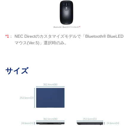
*1
：
NEC Directのカスタマイズモデルで「Bluetooth® BlueLED
マウス(Ver.5)」選択時のみ。
サイズ