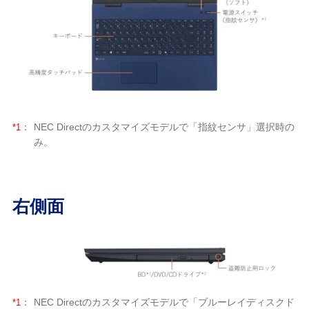
*1
：
NEC Directのカスタマイズモデルで「指紋センサ」選択時の
み。
右側面
*1
：
NEC Directのカスタマイズモデルで「ブルーレイディスクド