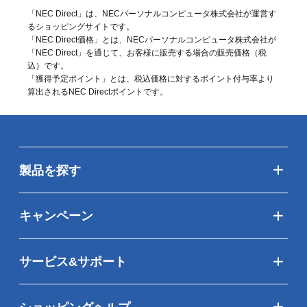
「NEC Direct」は、NECパーソナルコンピュータ株式会社が運営す
るショッピングサイトです。
「NEC Direct価格」とは、NECパーソナルコンピュータ株式会社が
「NEC Direct」を通じて、お客様に販売する場合の販売価格（
税
込
）です。
「獲得予定ポイント」とは、税込価格に対するポイント付与率より
算出されるNEC Directポイントです。
製品を探す
キャンペーン
サービス&サポート