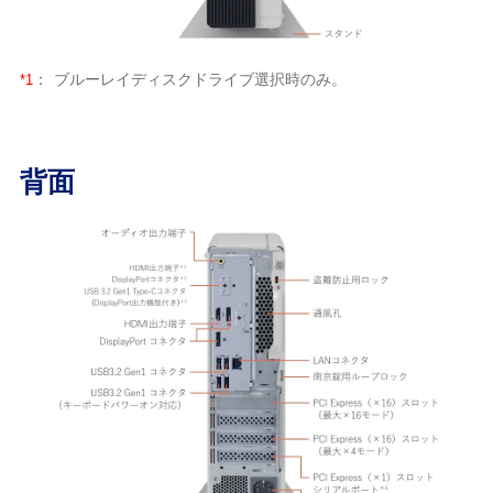
*1
：
ブルーレイディスクドライブ選択時のみ。
背面