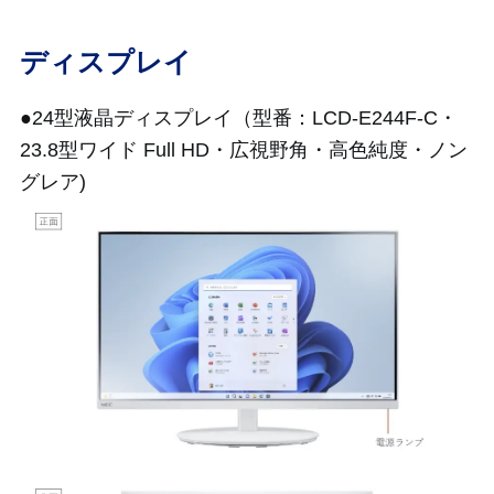
ディスプレイ
●24型液晶ディスプレイ（型番：LCD-E244F-C・
23.8型ワイド Full HD・広視野角・高色純度・ノン
グレア)