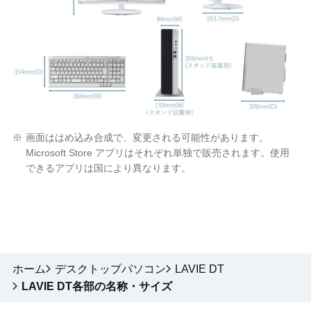
※
画面ははめ込み合成で、変更される可能性があります。
Microsoft Store アプリはそれぞれ単独で販売されます。使用
できるアプリは国により異なります。
ホーム
デスクトップパソコン
LAVIE DT
LAVIE DT各部の名称・サイズ