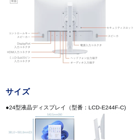
サイズ
●24型液晶ディスプレイ（型番：LCD-E244F-C)