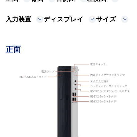
入力装置
ディスプレイ
サイズ
正面