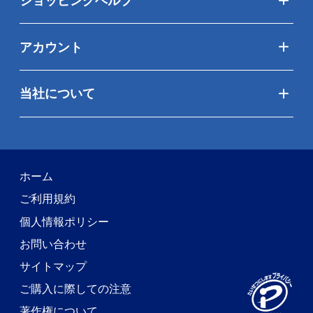
ショッピングヘルプ
アカウント
当社について
ホーム
ご利用規約
個人情報ポリシー
お問い合わせ
サイトマップ
ご購入に際しての注意
著作権について