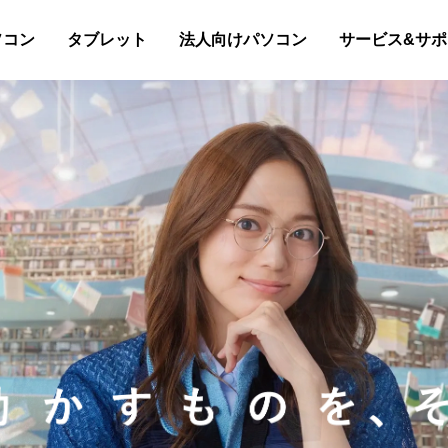
ソコン
タブレット
法人向けパソコン
サービス&サポ