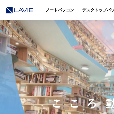
ノートパソコン
デスクトップパ