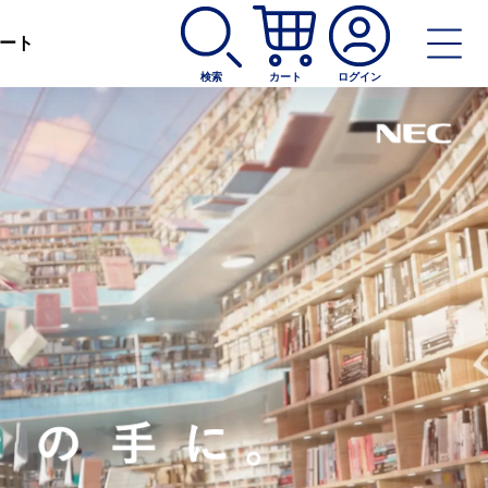
ート
検索
カート
ログイン