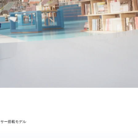
ロセッサー搭載モデル