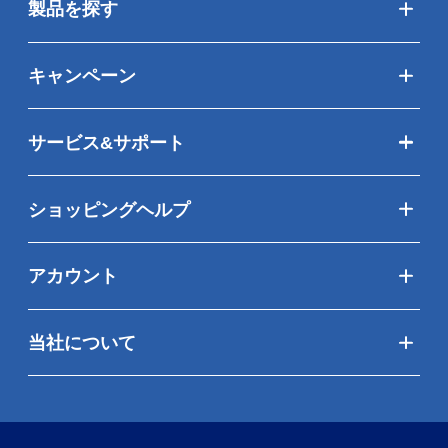
製品を探す
キャンペーン
サービス&サポート
ショッピングヘルプ
アカウント
当社について