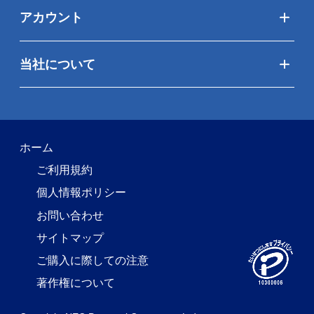
アカウント
当社について
ホーム
ご利用規約
個人情報ポリシー
お問い合わせ
サイトマップ
ご購入に際しての注意
著作権について