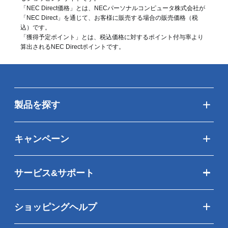
「NEC Direct価格」とは、NECパーソナルコンピュータ株式会社が
「NEC Direct」を通じて、お客様に販売する場合の販売価格（
税
込
）です。
「獲得予定ポイント」とは、税込価格に対するポイント付与率より
算出されるNEC Directポイントです。
製品を探す
キャンペーン
サービス&サポート
ショッピングヘルプ