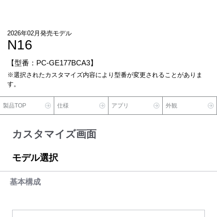
2026年02月発売モデル
N16
【型番：PC-GE177BCA3】
※選択されたカスタマイズ内容により型番が変更されることがありま
す。
製品TOP
仕様
アプリ
外観
カスタマイズ画面
モデル選択
基本構成