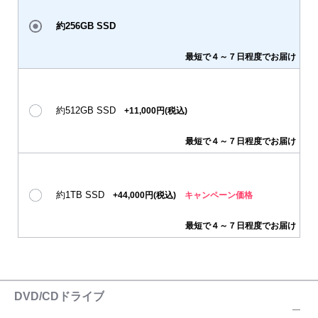
約256GB SSD
最短で４～７日程度でお届け
約512GB SSD
+11,000円(税込)
最短で４～７日程度でお届け
約1TB SSD
+44,000円(税込)
キャンペーン価格
最短で４～７日程度でお届け
DVD/CDドライブ