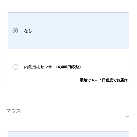
なし
内蔵指紋センサ
+4,400円(税込)
最短で４～７日程度でお届け
マウス