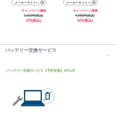
メーカーサイトへ
メーカーサイトへ
キャンペーン価格
キャンペーン価格
3,420円(税込)
4,980円(税込)
0円(税込)
0円(税込)
バッテリー交換サービス
バッテリー交換サービス【予約交換】30％off