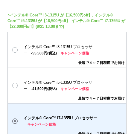
○インテル® Core™ i3-1315U が【16,500円off】, インテル®
Core™ i5-1335U が【16,500円off】 インテル® Core™ i7-1355U が
【22,000円off】(8/25 13:00まで)
インテル® Core™ i3-1315U プロセッサ
ー
-55,500円(税込)
キャンペーン価格
最短で４～７日程度でお届け
インテル® Core™ i5-1335U プロセッサ
ー
-41,500円(税込)
キャンペーン価格
最短で４～７日程度でお届け
インテル® Core™ i7-1355U プロセッサー
キャンペーン価格