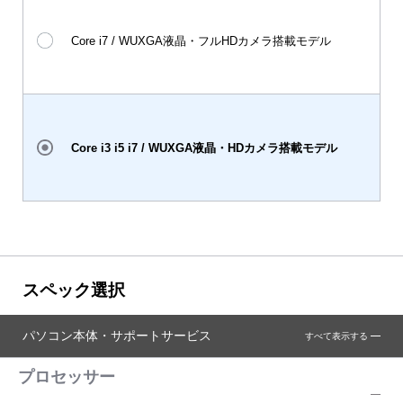
Core i7 / WUXGA液晶・フルHDカメラ搭載モデル
Core i3 i5 i7 / WUXGA液晶・HDカメラ搭載モデル
スペック選択
パソコン本体・サポートサービス
すべて表示する
プロセッサー