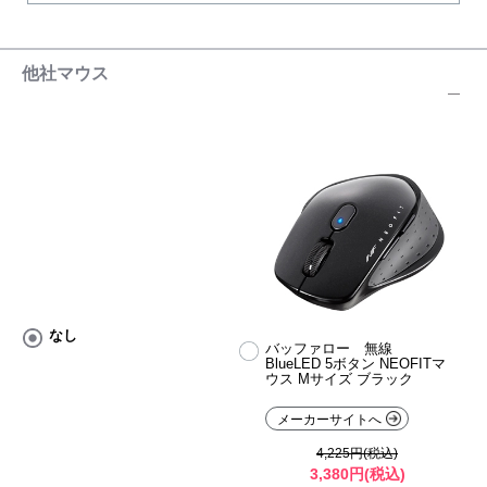
他社マウス
なし
バッファロー 無線
BlueLED 5ボタン NEOFITマ
ウス Mサイズ ブラック
メーカーサイトへ
4,225円(税込)
3,380円(税込)