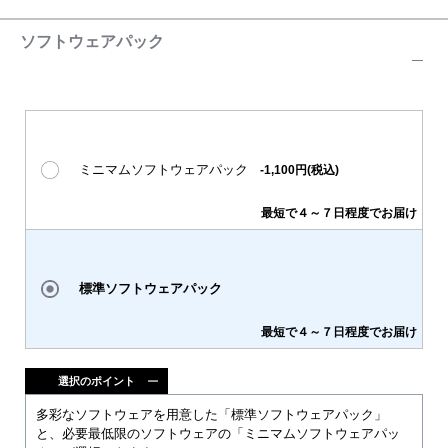
ソフトウェアパック
ミニマムソフトウェアパック
-1,100円(税込)
最短で４～７日程度でお届け
標準ソフトウェアパック
最短で４～７日程度でお届け
選択のポイント
多彩なソフトウェアを用意した「標準ソフトウェアパック」
と、必要最低限のソフトウェアの「ミニマムソフトウェアパッ