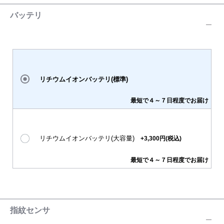
バッテリ
リチウムイオンバッテリ(標準)
最短で４～７日程度でお届け
リチウムイオンバッテリ(大容量)
+3,300円(税込)
最短で４～７日程度でお届け
指紋センサ