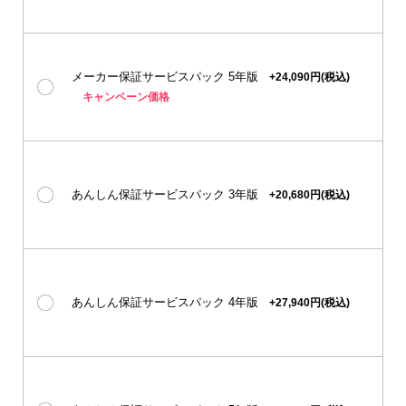
メーカー保証サービスパック 5年版
+24,090円(税込)
キャンペーン価格
あんしん保証サービスパック 3年版
+20,680円(税込)
あんしん保証サービスパック 4年版
+27,940円(税込)