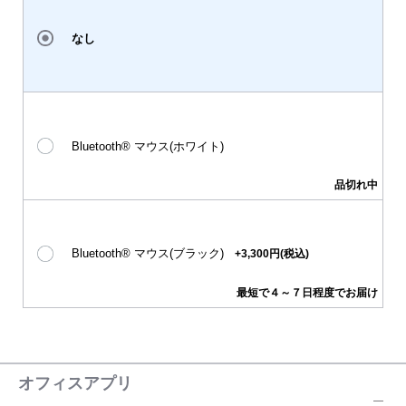
なし
Bluetooth® マウス(ホワイト)
品切れ中
Bluetooth® マウス(ブラック)
+3,300円(税込)
最短で４～７日程度でお届け
オフィスアプリ