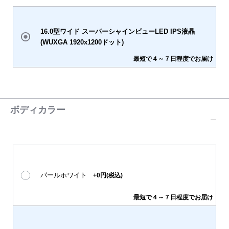
16.0型ワイド スーパーシャインビューLED IPS液晶
(WUXGA 1920x1200ドット)
最短で４～７日程度でお届け
ボディカラー
パールホワイト
+0円(税込)
最短で４～７日程度でお届け