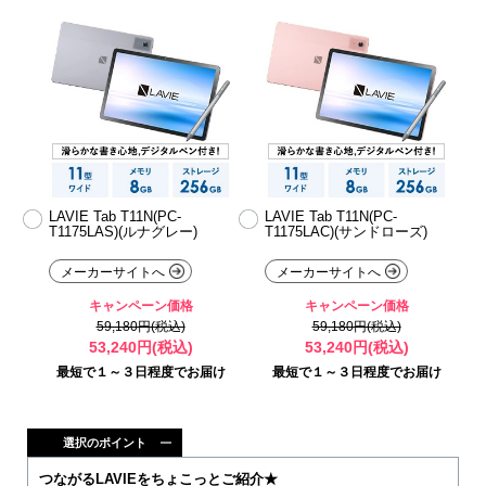
LAVIE Tab T11N(PC-
LAVIE Tab T11N(PC-
T1175LAS)(ルナグレー)
T1175LAC)(サンドローズ)
メーカーサイトへ
メーカーサイトへ
キャンペーン価格
キャンペーン価格
59,180円(税込)
59,180円(税込)
53,240円(税込)
53,240円(税込)
最短で１～３日程度でお届け
最短で１～３日程度でお届け
選択のポイント
つながるLAVIEをちょこっとご紹介★