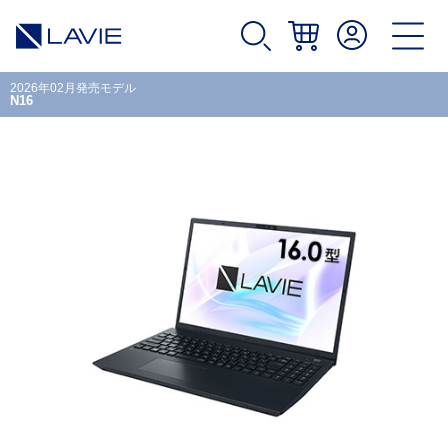
2026年02月発売モデル
N16