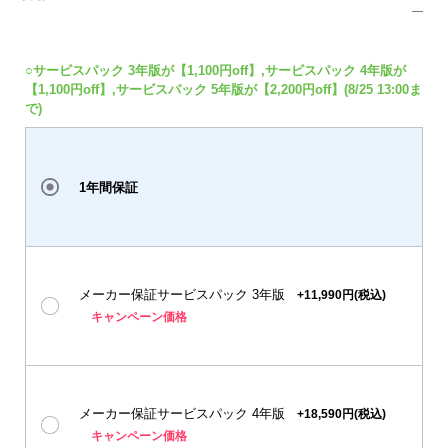
○サービスパック 3年版が【1,100円off】,サービスパック 4年版が
【1,100円off】,サービスパック 5年版が【2,200円off】(8/25 13:00ま
で)
1年間保証
メーカー保証サービスパック 3年版
+11,990円(税込)
キャンペーン価格
メーカー保証サービスパック 4年版
+18,590円(税込)
キャンペーン価格