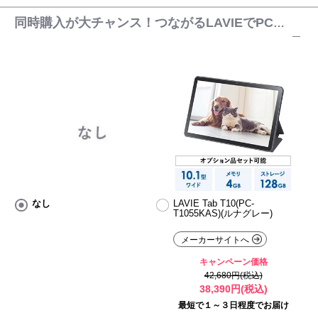
同時購入が大チャンス！つながるLAVIEでPCとデ
なし
LAVIE Tab T10(PC-
T1055KAS)(ルナグレー)
メーカーサイトへ
キャンペーン価格
42,680円(税込)
38,390円(税込)
最短で１～３日程度でお届け