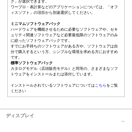
ク」が選択できます。
ワープロ・表計算などのアプリケーションについては、「オフ
ィスソフト」の項目から別途選択してください。
ミニマムソフトウェアパック
ハードウェアを機能させるために必要なソフトウェアや、セキ
ュリティ関連ソフトウェアなど必要最低限のソフトウェアのみ
に絞ったソフトウェアパックです。
すでにお手持ちのソフトウェアがある方や、ソフトウェアは自
分で購入するという方、シンプルな環境を求める方におすすめ
です。
標準ソフトウェアパック
カタログモデル（店頭販売モデル）と同等の、さまざまなソフ
トウェアをインストールまたは添付しています。
インストールされているソフトウェアについては
こちら
をご覧
ください
ディスプレイ