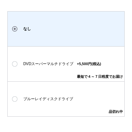
なし
DVDスーパーマルチドライブ
+5,500円(税込)
最短で４～７日程度でお届け
ブルーレイディスクドライブ
品切れ中