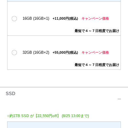
16GB (16GB×1)
+11,000円(税込)
キャンペーン価格
最短で４～７日程度でお届け
32GB (16GB×2)
+55,000円(税込)
キャンペーン価格
最短で４～７日程度でお届け
SSD
○約1TB SSD が【22,550円off】 (8/25 13:00まで)