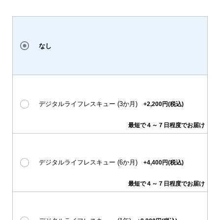
なし
デジタルライフレスキュー (3か月)
+2,200円(税込)
最短で４～７日程度でお届け
デジタルライフレスキュー (6か月)
+4,400円(税込)
最短で４～７日程度でお届け