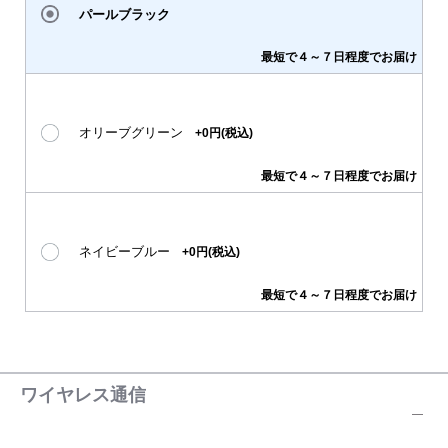
パールブラック
最短で４～７日程度でお届け
オリーブグリーン
+0円(税込)
最短で４～７日程度でお届け
ネイビーブルー
+0円(税込)
最短で４～７日程度でお届け
ワイヤレス通信