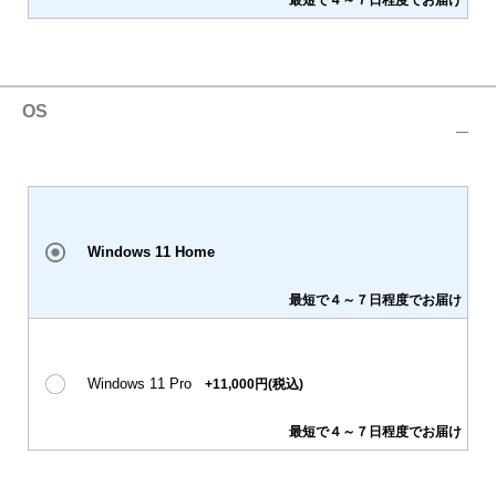
最短で４～７日程度でお届け
OS
Windows 11 Home
最短で４～７日程度でお届け
Windows 11 Pro
+11,000円(税込)
最短で４～７日程度でお届け