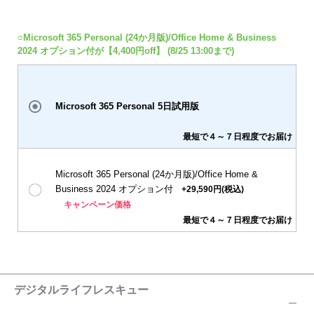
○Microsoft 365 Personal (24か月版)/Office Home & Business
2024 オプション付が【4,400円off】 (8/25 13:00まで)
Microsoft 365 Personal 5日試用版
最短で４～７日程度でお届け
Microsoft 365 Personal (24か月版)/Office Home &
Business 2024 オプション付
+29,590円(税込)
キャンペーン価格
最短で４～７日程度でお届け
デジタルライフレスキュー