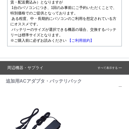
賃・配送費込み）となりますが
1台のパソコンにつき、1回のみ事前にご予約いただくことで、
特別価格でのご提供となっております。
ある程度、中・長期的にパソコンのご利用を想定されている方
にオススメです。
バッテリーのサイズが選択できる機器の場合、交換するバッテ
リーは標準サイズとなります。
※ご購入前に必ずお読みください
【ご利用規約】
周辺機器・サプライ
すべて表示する
追加用ACアダプタ・バッテリパック