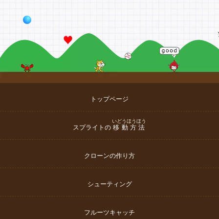
トップページ
いどうほうほう
スプライトの
移動方法
クローンの作り方
シューティング
フルーツキャッチ