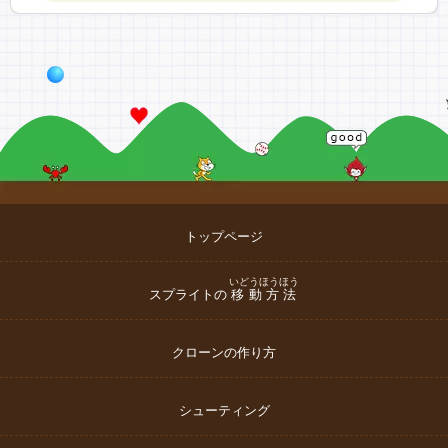
トップページ
いどうほうほう
スプライトの
移動方法
クローンの作り方
シューティング