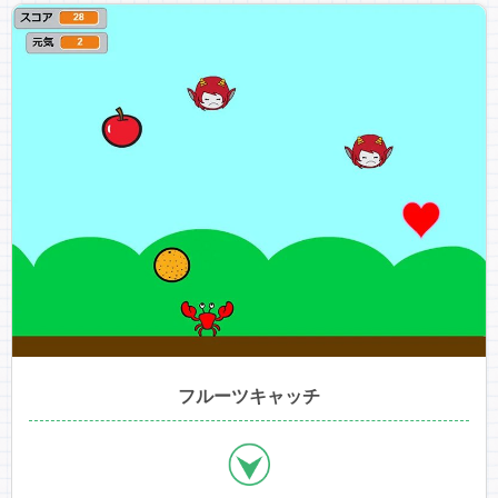
フルーツキャッチ