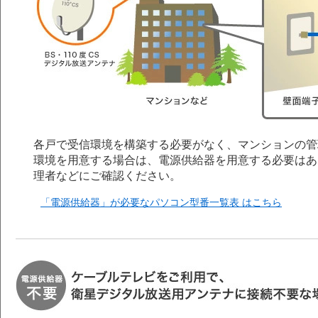
各戸で受信環境を構築する必要がなく、マンションの管
環境を用意する場合は、電源供給器を用意する必要はあ
理者などにご確認ください。
「電源供給器」が必要なパソコン型番一覧表 はこちら