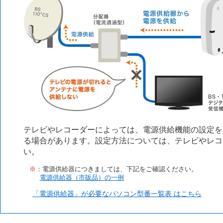
テレビやレコーダーによっては、電源供給機能の設定を
る場合があります。設定方法については、テレビやレコ
い。
※
：電源供給器につきましては、下記をご確認ください。
電源供給器（市販品）の一例
「電源供給器」が必要なパソコン型番一覧表 はこちら