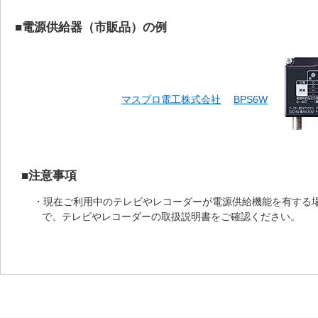
■電源供給器（市販品）の例
マスプロ電工株式会社
BPS6W
■注意事項
・現在ご利用中のテレビやレコーダーが電源供給機能を有する
で、テレビやレコーダーの取扱説明書をご確認ください。