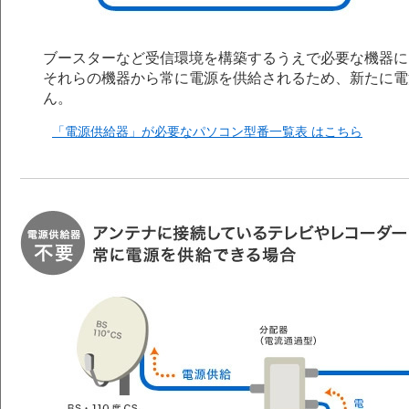
ブースターなど受信環境を構築するうえで必要な機器に
それらの機器から常に電源を供給されるため、新たに電
ん。
「電源供給器」が必要なパソコン型番一覧表 はこちら