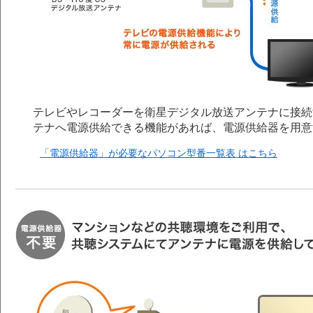
テレビやレコーダーを衛星デジタル放送アンテナに接続
テナへ電源供給できる機能があれば、電源供給器を用意
「電源供給器」が必要なパソコン型番一覧表 はこちら