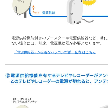
電源供給機能付きのブースターや電源供給器など、常に
ない場合には、別途、電源供給器が必要となります。
「電源供給器」が必要なパソコン型番一覧表 はこちら