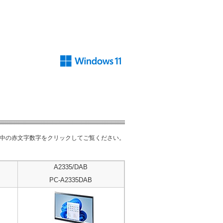
中の赤文字数字をクリックしてご覧ください。
A2335/DAB
PC-A2335DAB