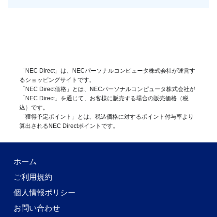
「NEC Direct」は、NECパーソナルコンピュータ株式会社が運営す
るショッピングサイトです。
「NEC Direct価格」とは、NECパーソナルコンピュータ株式会社が
「NEC Direct」を通じて、お客様に販売する場合の販売価格（
税
込
）です。
「獲得予定ポイント」とは、税込価格に対するポイント付与率より
算出されるNEC Directポイントです。
ホーム
ご利用規約
個人情報ポリシー
お問い合わせ