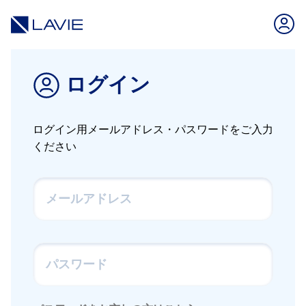
ログイン
ログイン用メールアドレス・パスワードをご入力
ください