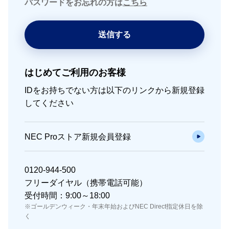
パスワードをお忘れの方は
こちら
送信する
はじめてご利用のお客様
IDをお持ちでない方は以下のリンクから新規登録
してください
NEC Proストア新規会員登録
0120-944-500
フリーダイヤル（携帯電話可能）
受付時間：9:00～18:00
※ゴールデンウィーク・年末年始およびNEC Direct指定休日を除
く