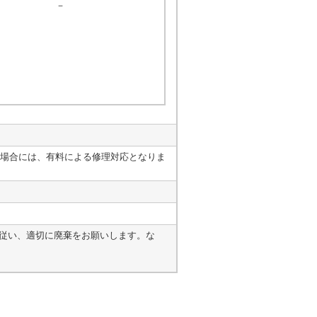
－
場合には、有料による修理対応となりま
に従い、適切に廃棄をお願いします。な