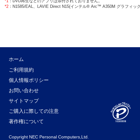
*1
：
DVD再生などのアプリは添付されておりません。
*2
：
N1585/EAL、LAVIE Direct N15(インテル® Arc™ A350M
ホーム
ご利用規約
個人情報ポリシー
お問い合わせ
サイトマップ
ご購入に際しての注意
著作権について
Copyright NEC Personal Computers,Ltd.