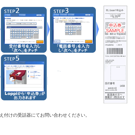
、備え付けの受話器にてお問い合わせください。