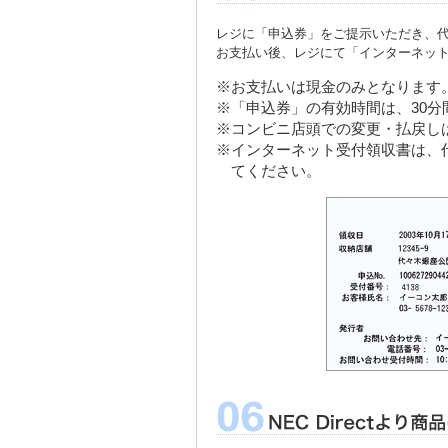
レジに「申込券」をご提示いただき、
お支払い後、レジにて「インターネッ
※お支払いは現金のみとなります
※「申込券」の有効時間は、30
※コンビニ店頭での変更・払戻し
※インターネット受付領収書は、
てください。