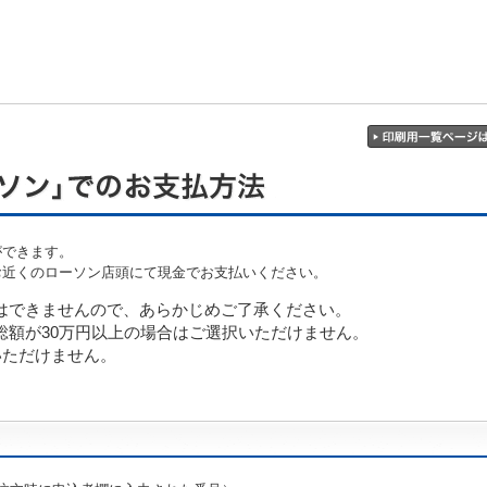
ができます。
お近くのローソン店頭にて現金でお支払いください。
はできませんので、あらかじめご了承ください。
総額が30万円以上の場合はご選択いただけません。
いただけません。