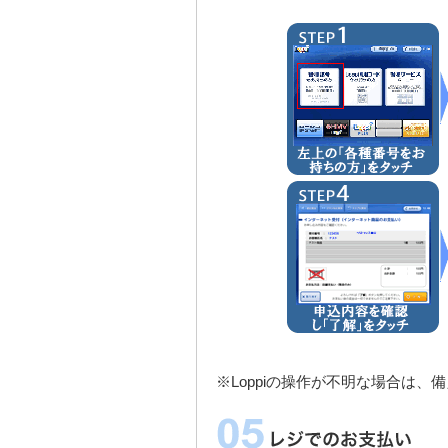
※Loppiの操作が不明な場合は