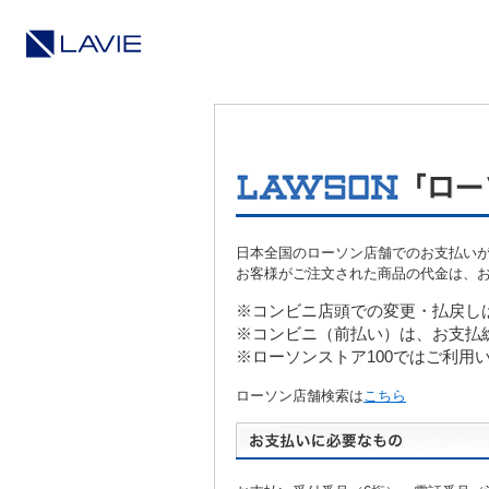
日本全国のローソン店舗でのお支払い
お客様がご注文された商品の代金は、
※コンビニ店頭での変更・払戻し
※コンビニ（前払い）は、お支払
※ローソンストア100ではご利用
ローソン店舗検索は
こちら