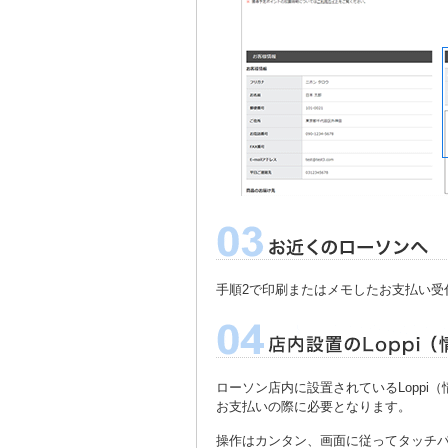
手順2で印刷またはメモしたお支払い受
ローソン店内に設置されているLopp
お支払いの際に必要となります。
操作はカンタン、画面に従ってタッチ