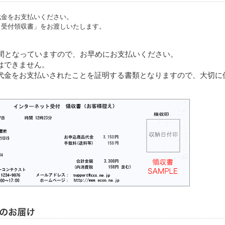
代金をお支払いください。
ト受付領収書」をお渡しいたします。
。
分間となっていますので、お早めにお支払いください。
はできません。
代金をお支払いされたことを証明する書類となりますので、大切に