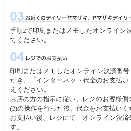
手順2で印刷またはメモしたオンライン決
てください。
印刷またはメモしたオンライン決済番号
だき、「インターネット代金のお支払い
えください。
お店の方の指示に従い、レジのお客様側の
(2)の操作を行った後、代金をお支払い
お支払い後、レジにて「オンライン決済
す。