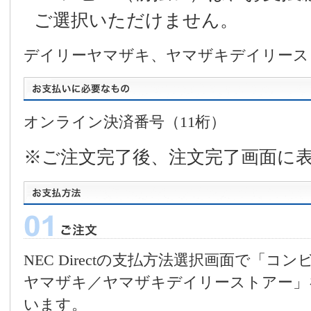
ご選択いただけません。
デイリーヤマザキ、ヤマザキデイリース
オンライン決済番号（11桁）
※ご注文完了後、注文完了画面に
NEC Directの支払方法選択画面で「
ヤマザキ／ヤマザキデイリーストアー」
います。