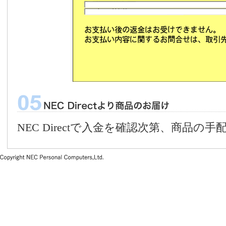
NEC Directで入金を確認次第、商品の