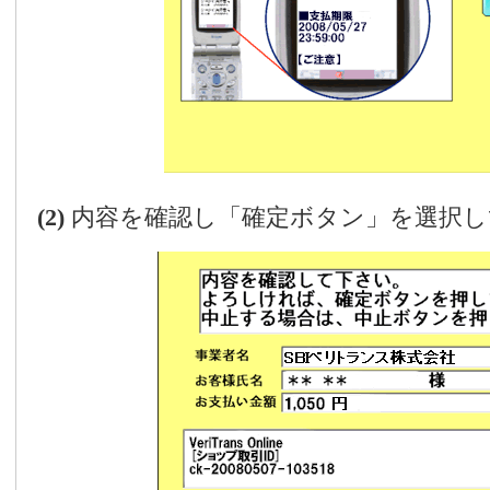
(2)
内容を確認し「確定ボタン」を選択し