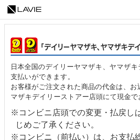
日本全国のデイリーヤマザキ、ヤマザキ
支払いができます。
お客様がご注文された商品の代金は、お
マザキデイリーストアー店頭にて現金で
※コンビニ店頭での変更・払戻し
じめご了承ください。
※コンビニ（前払い）は、お支払総