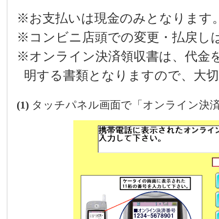
※お支払いは現金のみとなります
※コンビニ店頭での変更・払戻し
※オンライン決済領収書は、代金
明する書類となりますので、大
(1)
タッチパネル画面で「オンライン決