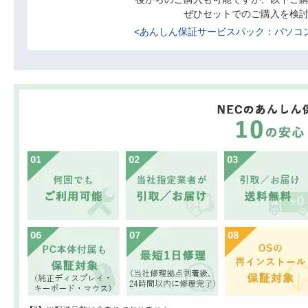
ぜひセットでのご購入を検
<あんしん保証サービスパック：パソコン