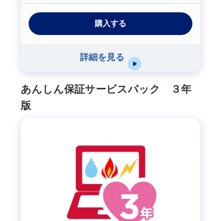
購入する
詳細を見る
あんしん保証サービスパック ３年
版