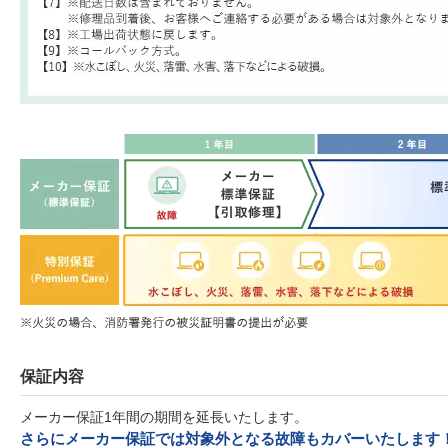
保証内容
メーカー保証1年間の期間を延長いたします。
さらにメーカー保証では対象外となる故障もカバーいたします