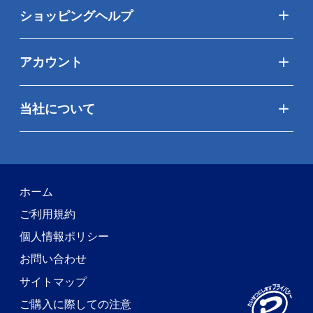
ショッピングヘルプ
アカウント
当社について
ホーム
ご利用規約
個人情報ポリシー
お問い合わせ
サイトマップ
ご購入に際しての注意