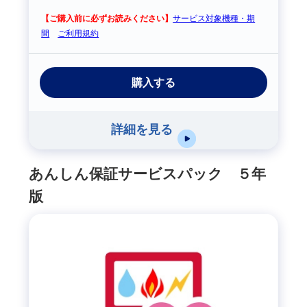
【ご購入前に必ずお読みください】
サービス対象機種・期
間
ご利用規約
購入する
詳細を見る
あんしん保証サービスパック ５年
版