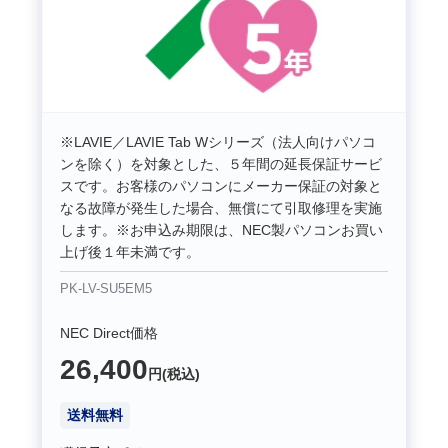
※LAVIE／LAVIE Tab Wシリーズ（法人向けパソコ
ンを除く）を対象とした、５年間の延長保証サービ
スです。お客様のパソコンにメーカー保証の対象と
なる故障が発生した場合、無償にて引取修理を実施
します。※お申込み期限は、NEC製パソコンお買い
上げ後１年未満です。
PK-LV-SU5EM5
NEC Direct価格
26,400
円(税込)
送料無料