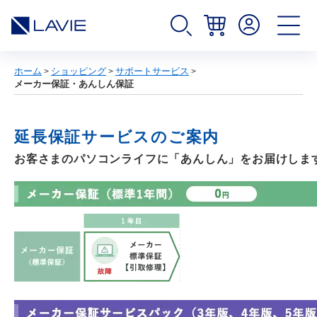
ホーム
ショッピング
サポートサービス
>
>
>
メーカー保証・あんしん保証
延長保証サービスのご案内
お客さまのパソコンライフに「あんしん」をお届けしま