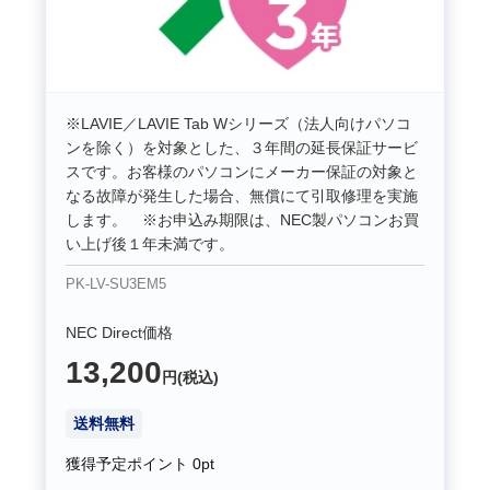
※LAVIE／LAVIE Tab Wシリーズ（法人向けパソコ
ンを除く）を対象とした、３年間の延長保証サービ
スです。お客様のパソコンにメーカー保証の対象と
なる故障が発生した場合、無償にて引取修理を実施
します。 ※お申込み期限は、NEC製パソコンお買
い上げ後１年未満です。
PK-LV-SU3EM5
NEC Direct価格
13,200
円(税込)
送料無料
獲得予定ポイント
0pt