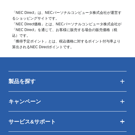
「NEC Direct」は、NECパーソナルコンピュータ株式会社が運営す
るショッピングサイトです。
「NEC Direct価格」とは、NECパーソナルコンピュータ株式会社が
「NEC Direct」を通じて、お客様に販売する場合の販売価格（
税
込
）です。
「獲得予定ポイント」とは、税込価格に対するポイント付与率より
算出されるNEC Directポイントです。
製品を探す
キャンペーン
サービス&サポート