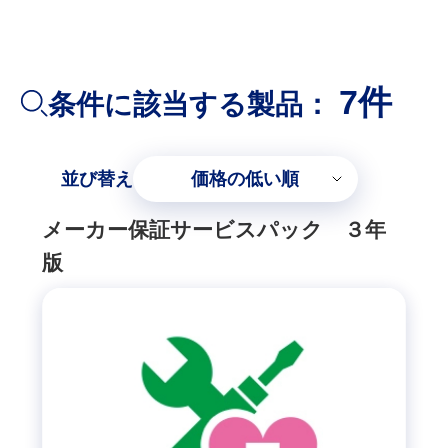
7件
条件に該当する製品：
並び替え
価格の低い順
メーカー保証サービスパック ３年
版