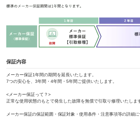
保証内容
メーカー保証1年間の期間を延長いたします。
7つの安心を、3年間・4年間・5年間ご提供いたします。
<メーカー保証って？>
正常な使用状態のもとで発生した故障を無償で引取り修理いたしま
メーカー保証の保証範囲・保証対象・使用条件・注意事項等の詳細に