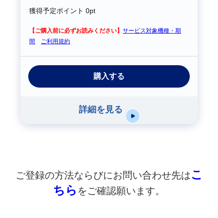
獲得予定ポイント
0pt
【ご購入前に必ずお読みください】
サービス対象機種・期
間
ご利用規約
購入する
詳細を見る
こ
ご登録の方法ならびにお問い合わせ先は
ちら
をご確認願います。