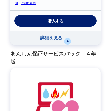
間
ご利用規約
購入する
詳細を見る
あんしん保証サービスパック ４年
版