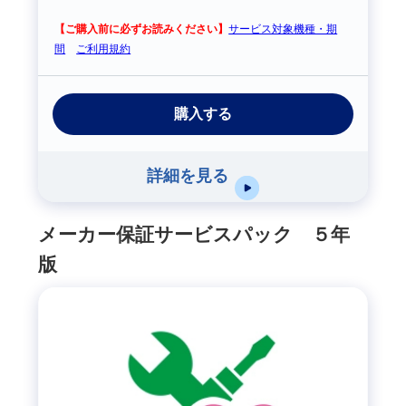
【ご購入前に必ずお読みください】
サービス対象機種・期
間
ご利用規約
購入する
詳細を見る
メーカー保証サービスパック ５年
版