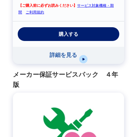
【ご購入前に必ずお読みください】
サービス対象機種・期
間
ご利用規約
購入する
詳細を見る
メーカー保証サービスパック ４年
版