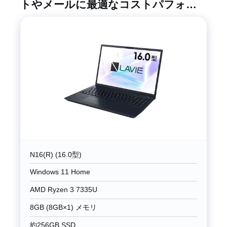
トやメールに最適なコストパフォー
マンスモデル
N16(R) (16.0型)
Windows 11 Home
AMD Ryzen 3 7335U
8GB (8GB×1) メモリ
約256GB SSD