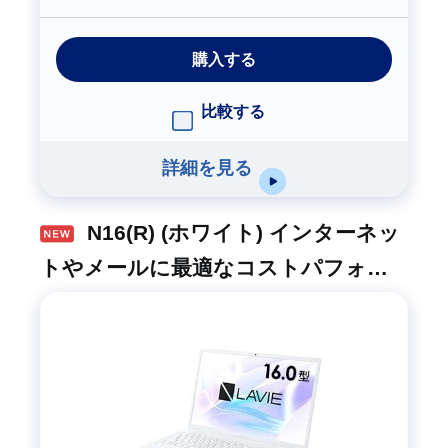
購入する
比較する
詳細を見る
N16(R) (ホワイト) インターネッ
トやメールに最適なコストパフォー
マンスモデル