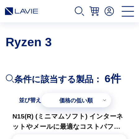
Ryzen 3
6件
条件に該当する製品：
並び替え
価格の低い順
N15(R) (ミニマムソフト) インターネ
ットやメールに最適なコストパフォ
ーマンスモデル