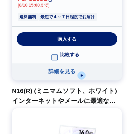
[8/10 15:00まで]
送料無料
最短で４～７日程度でお届け
購入する
比較する
詳細を見る
N16(R) (ミニマムソフト、ホワイト)
インターネットやメールに最適なコ
ストパフォーマンスモデル