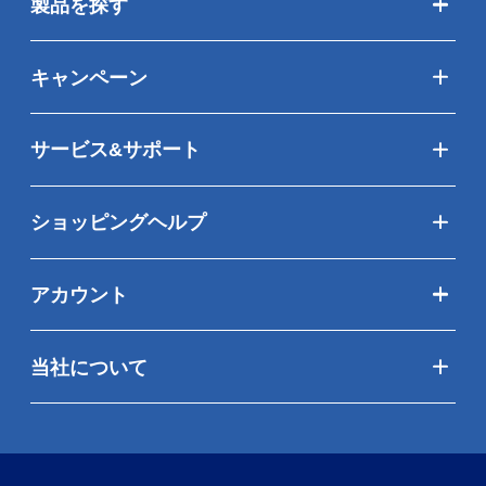
製品を探す
キャンペーン
サービス&サポート
ショッピングヘルプ
アカウント
当社について