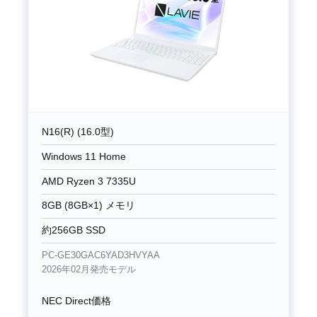
N16(R) (16.0型)
Windows 11 Home
AMD Ryzen 3 7335U
8GB (8GB×1) メモリ
約256GB SSD
PC-GE30GAC6YAD3HVYAA
2026年02月発売モデル
NEC Direct価格