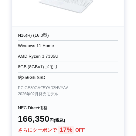
N16(R) (16.0型)
Windows 11 Home
AMD Ryzen 3 7335U
8GB (8GB×1) メモリ
約256GB SSD
PC-GE30GAC5YAD3HVYAA
2026年02月発売モデル
NEC Direct価格
166,350
円(税込)
17%
さらにクーポンで
OFF