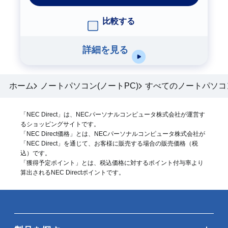
比較する
詳細を見る
ホーム
ノートパソコン(ノートPC)
すべてのノートパソコ
「NEC Direct」は、NECパーソナルコンピュータ株式会社が運営す
るショッピングサイトです。
「NEC Direct価格」とは、NECパーソナルコンピュータ株式会社が
「NEC Direct」を通じて、お客様に販売する場合の販売価格（
税
込
）です。
「獲得予定ポイント」とは、税込価格に対するポイント付与率より
算出されるNEC Directポイントです。