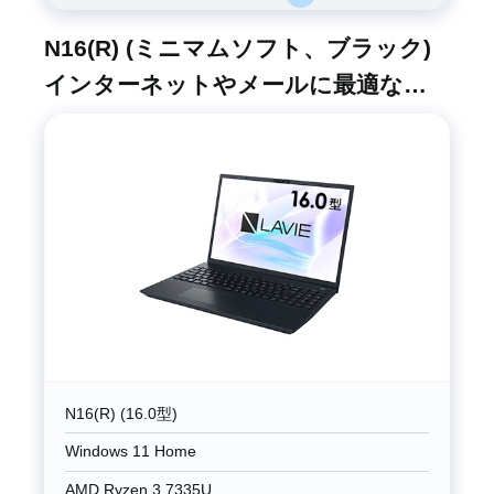
N16(R) (ミニマムソフト、ブラック)
インターネットやメールに最適なコ
ストパフォーマンスモデル
N16(R) (16.0型)
Windows 11 Home
AMD Ryzen 3 7335U