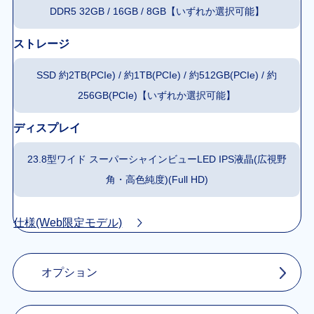
DDR5 32GB / 16GB / 8GB【いずれか選択可能】
ストレージ
SSD 約2TB(PCIe) / 約1TB(PCIe) / 約512GB(PCIe) / 約
256GB(PCIe)【いずれか選択可能】
ディスプレイ
23.8型ワイド スーパーシャインビューLED IPS液晶(広視野
角・高色純度)(Full HD)
仕様(Web限定モデル)
オプション