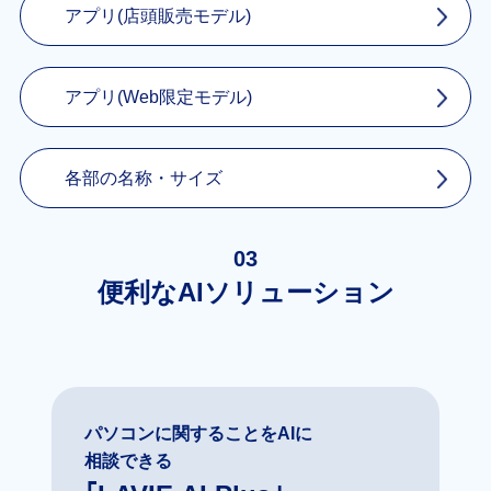
アプリ(店頭販売モデル)
アプリ(Web限定モデル)
各部の名称・サイズ
03
便利なAIソリューション
パソコンに関することをAIに
相談できる