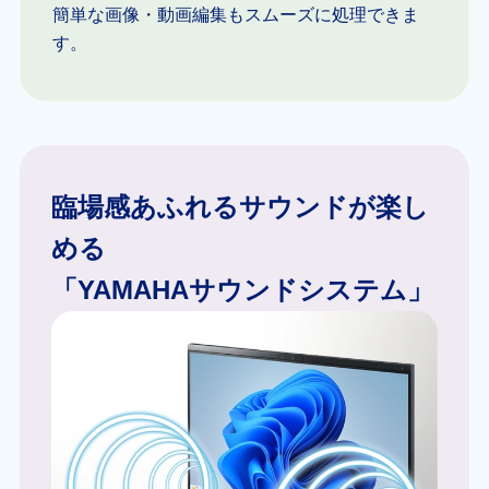
簡単な画像・動画編集もスムーズに処理できま
す。
臨場感あふれるサウンドが楽し
める
「YAMAHAサウンドシステム」