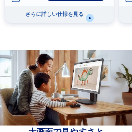
さらに詳しい仕様を見る
大画面で見やすさと