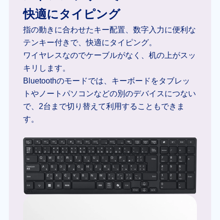
快適にタイピング
指の動きに合わせたキー配置、数字入力に便利な
テンキー付きで、快適にタイピング。
ワイヤレスなのでケーブルがなく、机の上がスッ
キリします。
Bluetoothのモードでは、キーボードをタブレッ
トやノートパソコンなどの別のデバイスにつない
で、2台まで切り替えて利用することもできま
す。