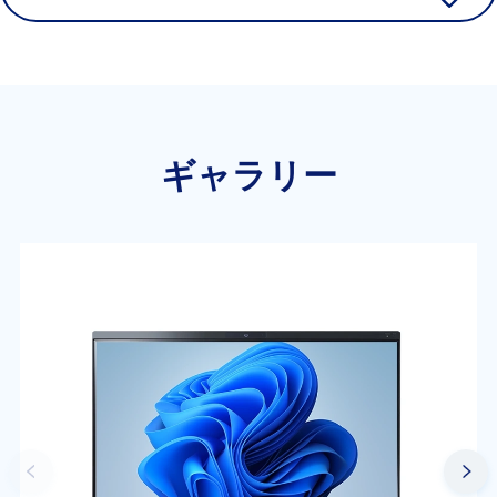
ギャラリー