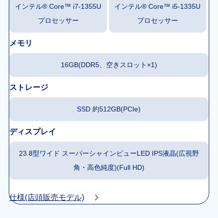
インテル® Core™ i7-1355U
インテル® Core™ i5-1335U
プロセッサー
プロセッサー
メモリ
16GB(DDR5、空きスロット×1)
ストレージ
SSD 約512GB(PCIe)
ディスプレイ
23.8型ワイド スーパーシャインビューLED IPS液晶(広視野
角・高色純度)(Full HD)
仕様(店頭販売モデル)