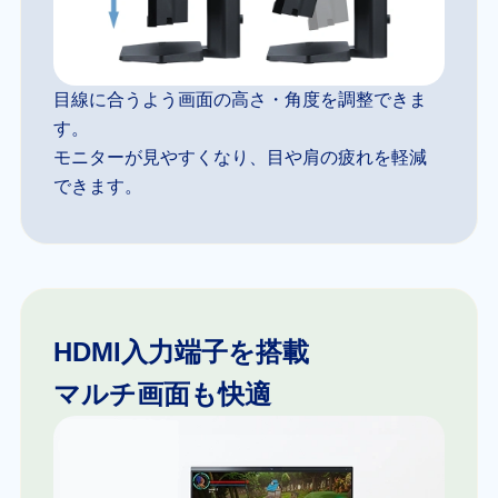
目線に合うよう画面の高さ・角度を調整できま
す。
モニターが見やすくなり、目や肩の疲れを軽減
できます。
HDMI入力端子を搭載
マルチ画面も快適