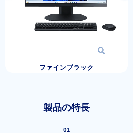
ファインブラック
製品の特長
01