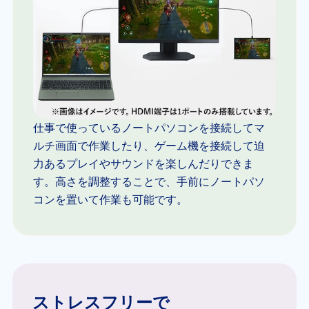
仕事で使っているノートパソコンを接続してマ
ルチ画面で作業したり、ゲーム機を接続して迫
力あるプレイやサウンドを楽しんだりできま
す。高さを調整することで、手前にノートパソ
コンを置いて作業も可能です。
ストレスフリーで