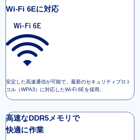
Wi-Fi 6Eに対応
安定した高速通信が可能で、最新のセキュリティプロト
コル（WPA3）に対応したWi-Fi 6Eを採用。
高速なDDR5メモリで
快適に作業