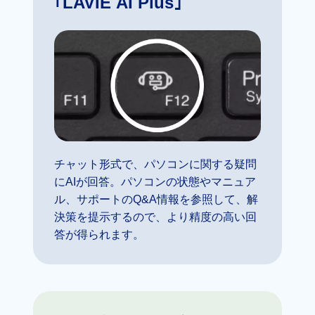
｢LAVIE AI Plus｣
チャット形式で、パソコンに関する疑問
にAIが回答。パソコンの状態やマニュア
ル、サポートのQ&A情報を参照して、解
決策を提示するので、より精度の高い回
答が得られます。