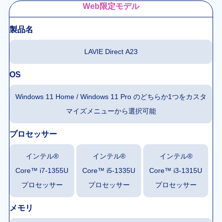
Web限定モデル
製品名
LAVIE Direct A23
OS
Windows 11 Home / Windows 11 Pro のどちらか1つをカスタ
マイズメニューから選択可能
プロセッサー
インテル®
インテル®
インテル®
Core™ i7-1355U
Core™ i5-1335U
Core™ i3-1315U
プロセッサー
プロセッサー
プロセッサー
メモリ