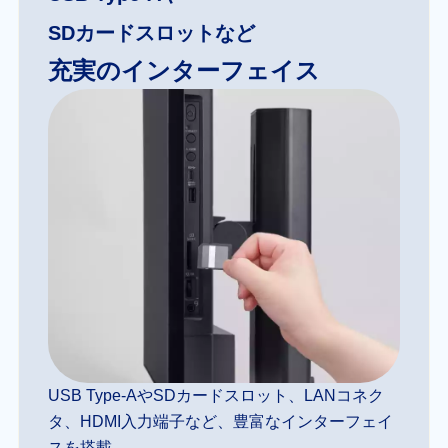
SDカードスロットなど
充実のインターフェイス
USB Type-AやSDカードスロット、LANコネク
タ、HDMI入力端子など、豊富なインターフェイ
スを搭載。