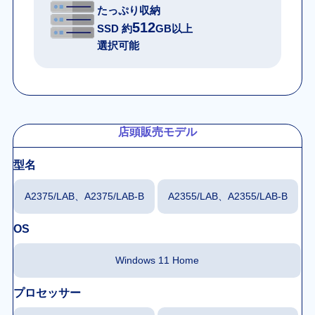
たっぷり収納
512
SSD 約
GB以上
選択可能
店頭販売モデル
型名
A2375/LAB、A2375/LAB-B
A2355/LAB、A2355/LAB-B
OS
Windows 11 Home
プロセッサー