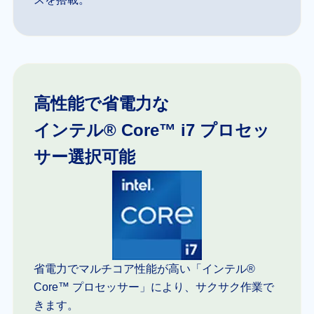
高性能で省電力な
インテル® Core™ i7 プロセッ
サー選択可能
省電力でマルチコア性能が高い「インテル®
Core™ プロセッサー」により、サクサク作業で
きます。