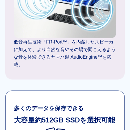
低音再生技術「FR-Port™」を内蔵したスピーカ
に加えて、より自然な音やその場で聞こえるよう
な音を体験できるヤマハ製 AudioEngine™を搭
載。
多くのデータを保存できる
大容量約512GB SSDを選択可能