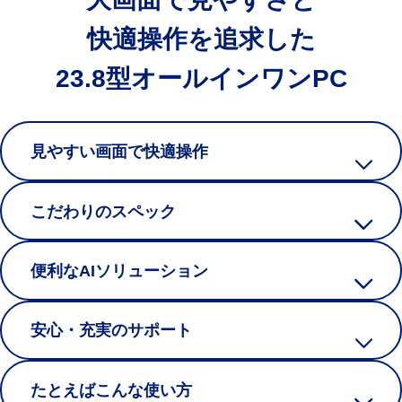
快適操作を追求した
23.8型オールインワンPC
見やすい画面で快適操作
こだわりのスペック
便利なAIソリューション
安心・充実のサポート
たとえばこんな使い方