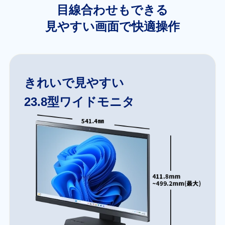
目線合わせもできる
見やすい画面で快適操作
きれいで見やすい
23.8型ワイドモニタ