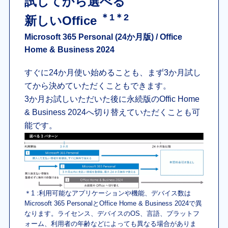
試してから選べる
＊1＊2
新しいOffice
Microsoft 365 Personal (24か月版) / Office
Home & Business 2024
すぐに24か月使い始めることも、まず3か月試し
てから決めていただくこともできます。
3か月お試しいただいた後に永続版のOffic Home
& Business 2024へ切り替えていただくことも可
能です。
＊1 :利用可能なアプリケーションや機能、デバイス数は
Microsoft 365 PersonalとOffice Home & Business 2024で異
なります。ライセンス、デバイスのOS、言語、プラットフ
ォーム、利用者の年齢などによっても異なる場合がありま