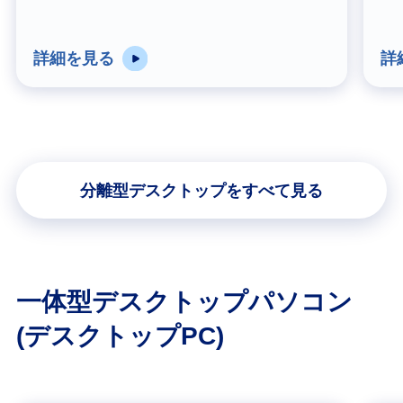
詳細を見る
詳
分離型デスクトップをすべて見る
一体型デスクトップパソコン
(デスクトップPC)