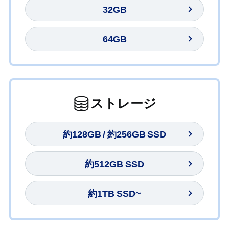
32GB
64GB
ストレージ
約128GB / 約256GB SSD
約512GB SSD
約1TB SSD~