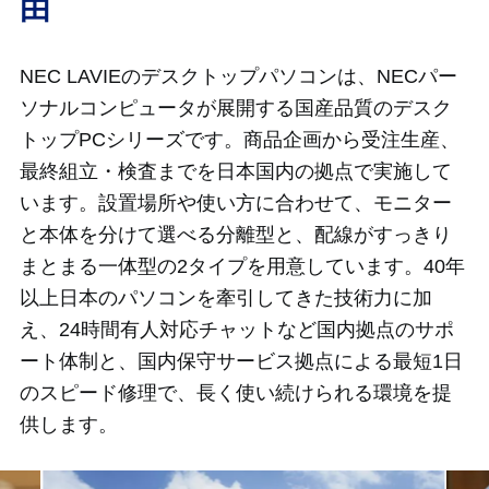
由
NEC LAVIEのデスクトップパソコンは、NECパー
ソナルコンピュータが展開する国産品質のデスク
トップPCシリーズです。商品企画から受注生産、
最終組立・検査までを日本国内の拠点で実施して
います。設置場所や使い方に合わせて、モニター
と本体を分けて選べる分離型と、配線がすっきり
まとまる一体型の2タイプを用意しています。40年
以上日本のパソコンを牽引してきた技術力に加
え、24時間有人対応チャットなど国内拠点のサポ
ート体制と、国内保守サービス拠点による最短1日
のスピード修理で、長く使い続けられる環境を提
供します。