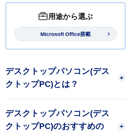
用途から選ぶ
Microsoft Office搭載
デスクトップパソコン(デス
クトップPC)とは？
デスクトップパソコン(デス
クトップPC)のおすすめの