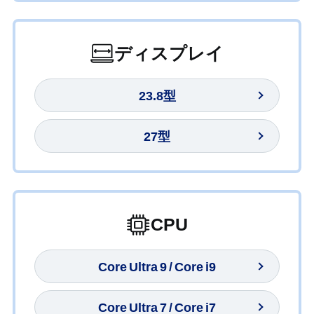
ディスプレイ
23.8型
27型
CPU
Core Ultra 9 / Core i9
Core Ultra 7 / Core i7