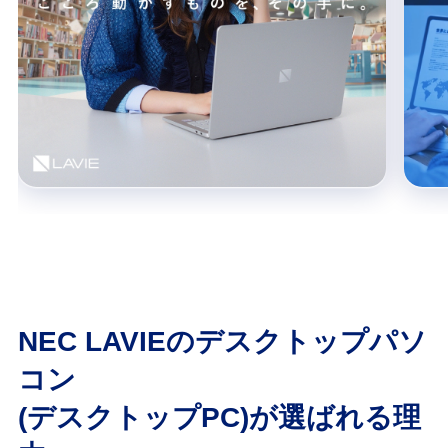
NEC LAVIEのデスクトップパソ
コン
(デスクトップPC)が選ばれる理