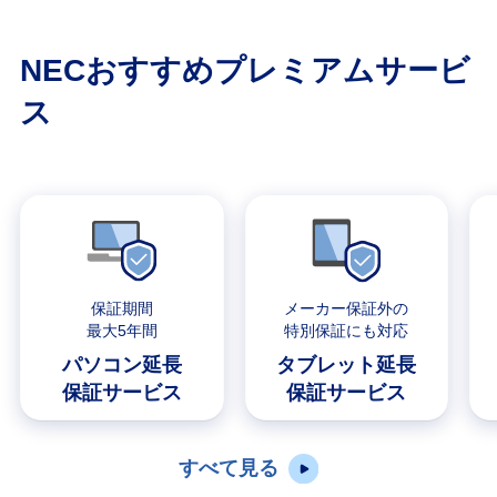
NECおすすめプレミアムサービ
ス
保証期間
メーカー保証外の
最大5年間
特別保証にも対応
パソコン延長
タブレット延長
保証サービス
保証サービス
すべて見る