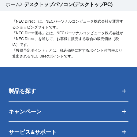
ホーム
デスクトップパソコン(デスクトップPC)
「NEC Direct」は、NECパーソナルコンピュータ株式会社が運営す
るショッピングサイトです。
「NEC Direct価格」とは、NECパーソナルコンピュータ株式会社が
「NEC Direct」を通じて、お客様に販売する場合の販売価格（
税
込
）です。
「獲得予定ポイント」とは、税込価格に対するポイント付与率より
算出されるNEC Directポイントです。
製品を探す
キャンペーン
サービス&サポート