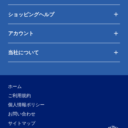
ショッピングヘルプ
アカウント
当社について
ホーム
ご利用規約
個人情報ポリシー
お問い合わせ
サイトマップ