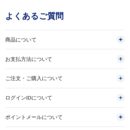
よくあるご質問
商品について
お支払方法について
ご注文・ご購入について
ログインIDについて
ポイントメールについて