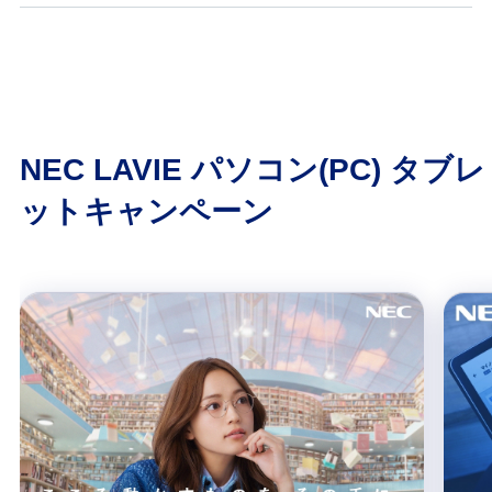
NEC LAVIE パソコン(PC) タブレ
ットキャンペーン