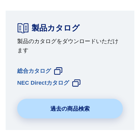
製品カタログ
製品のカタログをダウンロードいただけ
ます
総合カタログ
NEC Directカタログ
過去の商品検索