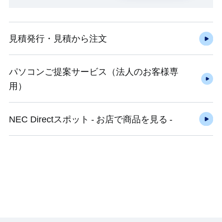
見積発行・見積から注文
パソコンご提案サービス（法人のお客様専
用）
NEC Directスポット - お店で商品を見る -