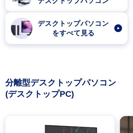
デスクトップパソコン
デスクトップパソコン
をすべて見る
分離型デスクトップパソコン
(デスクトップPC)