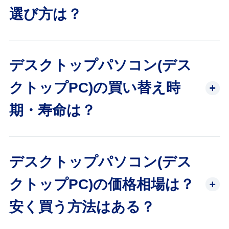
選び方は？
デスクトップパソコン(デス
クトップPC)の買い替え時
期・寿命は？
デスクトップパソコン(デス
クトップPC)の価格相場は？
安く買う方法はある？