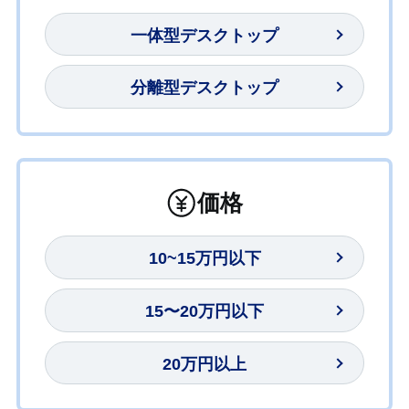
一体型デスクトップ
分離型デスクトップ
価格
10~15万円以下
15〜20万円以下
20万円以上