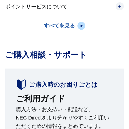
ポイントサービスについて
すべてを見る
ご購入相談・サポート
ご購入時のお困りごとは
ご利用ガイド
購入方法・お支払い・配送など、
NEC Directをより分かりやすくご利用い
ただくための情報をまとめています。