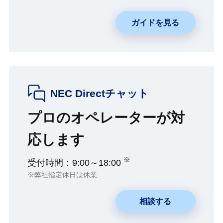
ガイドを見る
NEC Directチャット
プロのオペレーターが対
応します
※
受付時間：9:00～18:00
※弊社指定休日は休業
相談する