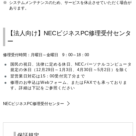
※
システムメンテナンスのため、サービスを休止させていただく場合が
あります。
【法人向け】NECビジネスPC修理受付センタ
ー
修理受付時間：月曜日～金曜日 9：00～18：00
国民の祝日、法律に定める休日、NECパーソナルコンピュータ
規定の休日（12月29日～1月3日、4月30日～5月2日）を除く
翌営業日対応は15：00受付完了分まで
修理のお申込はWebフォーム、またはFAXでも承っておりま
す。詳細は下記をご参照ください
NECビジネスPC修理受付センター
保証規定