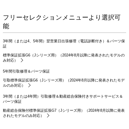
フリーセレクションメニューより選択可
能
3年間（または4、5年間）翌営業日出張修理（電話診断付き）＆パーツ保
証
標準保証拡張G6（Jシリーズ用）（2024年8月以降に発表されたモデルの
み対応）
5年間引取修理＆パーツ保証
引取標準保証拡張G6（Jシリーズ用）（2024年8月以降に発表されたモデ
ルのみ対応）
3年間（または4年間）引取修理＆動産総合保険付きサポートサービス＆
パーツ保証
動産総合保険付標準保証拡張G7（Jシリーズ用）（2024年8月以降に発表
されたモデルのみ対応）