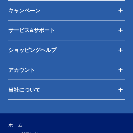
キャンペーン
サービス&サポート
ショッピングヘルプ
アカウント
当社について
ホーム