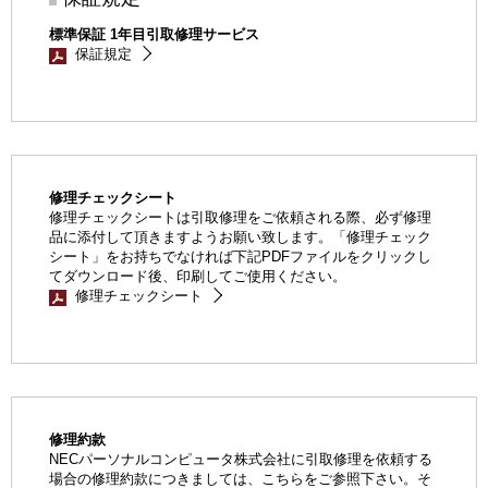
標準保証 1年目引取修理サービス
保証規定
修理チェックシート
修理チェックシートは引取修理をご依頼される際、必ず修理
品に添付して頂きますようお願い致します。「修理チェック
シート」をお持ちでなければ下記PDFファイルをクリックし
てダウンロード後、印刷してご使用ください。
修理チェックシート
修理約款
NECパーソナルコンピュータ株式会社に引取修理を依頼する
場合の修理約款につきましては、こちらをご参照下さい。そ