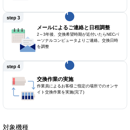
step 3
メールによるご連絡と日程調整
2～3年後、交換希望時期が近付いたらNECパ
ーソナルコンピュータよりご連絡。交換日時
を調整
step 4
交換作業の実施
作業員によるお客様ご指定の場所でのオンサ
イト交換作業を実施(完了)
対象機種