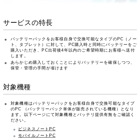
サービスの特長
バッテリーパックをお客様自身で交換可能なタイプのPC（ノー
ト、タブレット）に対して、PC購入時と同時にバッテリーをご
購入いただき、PC出荷後4年以内のご希望時期にお客様へ送付
します。
あらかじめ購入しておくことによりバッテリーを確保しつつ、
保管・管理の手間が省けます
対象機種
対象機種はバッテリーパックをお客様自身で交換可能なタイプ
のPC （バッテリーパック単体が販売されている機種）となり
ます。以下ページにて対象機種とバッテリ提供有無をご確認く
ださい。
ビジネスノートPC
モバイルノートPC