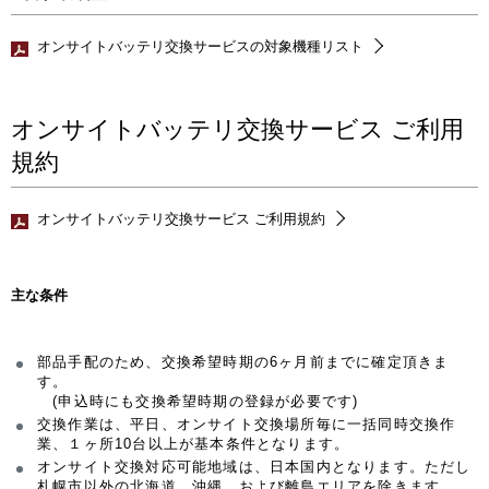
オンサイトバッテリ交換サービスの対象機種リスト
オンサイトバッテリ交換サービス ご利用
規約
オンサイトバッテリ交換サービス ご利用規約
主な条件
部品手配のため、交換希望時期の6ヶ月前までに確定頂きま
す。
(申込時にも交換希望時期の登録が必要です)
交換作業は、平日、オンサイト交換場所毎に一括同時交換作
業、１ヶ所10台以上が基本条件となります。
オンサイト交換対応可能地域は、日本国内となります。ただし
札幌市以外の北海道、沖縄、および離島エリアを除きます。