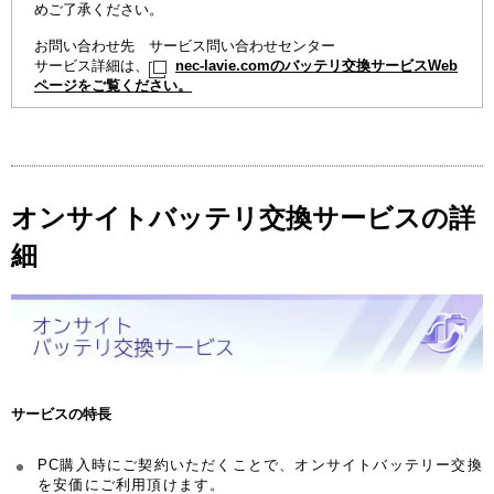
めご了承ください。
お問い合わせ先 サービス問い合わせセンター
サービス詳細は、
nec-lavie.comのバッテリ交換サービスWeb
ページをご覧ください。
オンサイトバッテリ交換サービスの詳
細
サービスの特長
PC購入時にご契約いただくことで、オンサイトバッテリー交換
を安価にご利用頂けます。