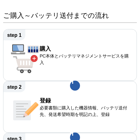
ご購入～バッテリ送付までの流れ
step 1
購入
PC本体とバッテリマネジメントサービスを購
入
step 2
登録
必要書類に購入した機器情報、バッテリ送付
先、発送希望時期を明記の上、登録
step 3