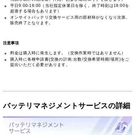
平日9:00-18:00（当社指定休業日を除く。終了時刻は18:00を
超過する場合もあります）
オンサイトバッテリ交換サービス用の部材枠がなくなり次第、
販売終了となります。
注意事項
料金は購入時に発生します。（交換作業時ではありません）
購入時に各種申請書(交換の計画:台数/交換希望時期/場所)をご
提出いただく必要があります。
バッテリマネジメントサービスの詳細