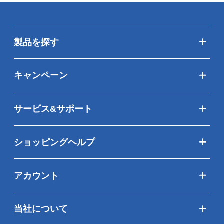
製品を探す
キャンペーン
サービス&サポート
ショッピングヘルプ
アカウント
当社について