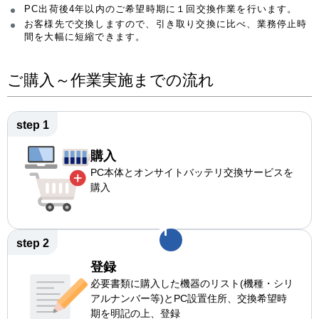
PC出荷後4年以内のご希望時期に１回交換作業を行います。
お客様先で交換しますので、引き取り交換に比べ、業務停止時
間を大幅に短縮できます。
ご購入～作業実施までの流れ
step 1
購入
PC本体とオンサイトバッテリ交換サービスを
購入
step 2
登録
必要書類に購入した機器のリスト(機種・シリ
アルナンバー等)とPC設置住所、交換希望時
期を明記の上、登録