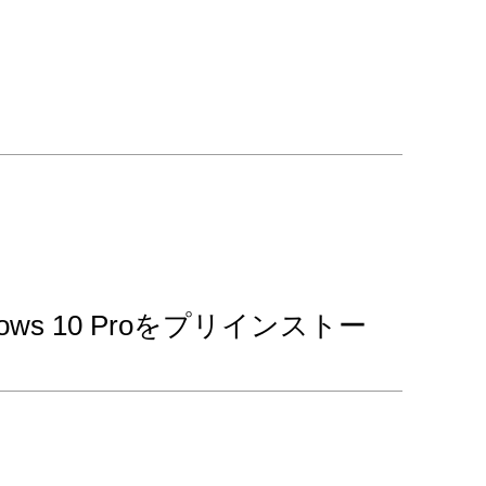
dows 10 Proをプリインストー