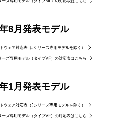
リーズ専用モデル（タイプML）の対応表はこちら
24年8月発表モデル
トウェア対応表（Jシリーズ専用モデルを除く）
リーズ専用モデル（タイプVF）の対応表はこちら
24年1月発表モデル
トウェア対応表（Jシリーズ専用モデルを除く）
リーズ専用モデル（タイプVF）の対応表はこちら