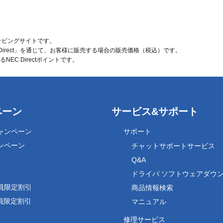
ョッピングサイトです。
 Direct」を通じて、お客様に販売する場合の販売価格（
税込
）です。
C Directポイントです。
ペーン
サービス&サポート
ャンペーン
サポート
ンペーン
チャットサポートサービス
Q&A
ドライバ ソフトウェアダウ
員限定割引
商品情報検索
会員限定割引
マニュアル
修理サービス