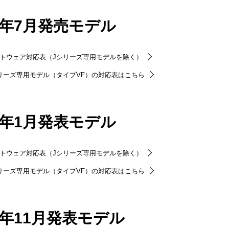
26年7月発売モデル
トウェア対応表（Jシリーズ専用モデルを除く）
リーズ専用モデル（タイプVF）の対応表はこちら
26年1月発表モデル
トウェア対応表（Jシリーズ専用モデルを除く）
リーズ専用モデル（タイプVF）の対応表はこちら
25年11月発表モデル