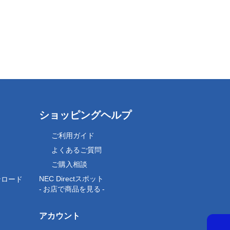
ショッピングヘルプ
ご利用ガイド
よくあるご質問
ご購入相談
NEC Directスポット
ンロード
- お店で商品を見る -
アカウント