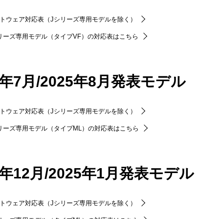
トウェア対応表（Jシリーズ専用モデルを除く）
リーズ専用モデル（タイプVF）の対応表はこちら
5年7月/2025年8月発表モデル
トウェア対応表（Jシリーズ専用モデルを除く）
リーズ専用モデル（タイプML）の対応表はこちら
4年12月/2025年1月発表モデル
トウェア対応表（Jシリーズ専用モデルを除く）