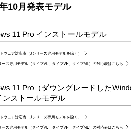
23年10月発表モデル
dows 11 Pro インストールモデル
トウェア対応表（Jシリーズ専用モデルを除く）
リーズ専用モデル（タイプVL、タイプVF、タイプML）の対応表はこちら
dows 11 Pro（ダウングレードしたWin
インストールモデル
トウェア対応表（Jシリーズ専用モデルを除く）
リーズ専用モデル（タイプVL、タイプVF、タイプML）の対応表はこちら