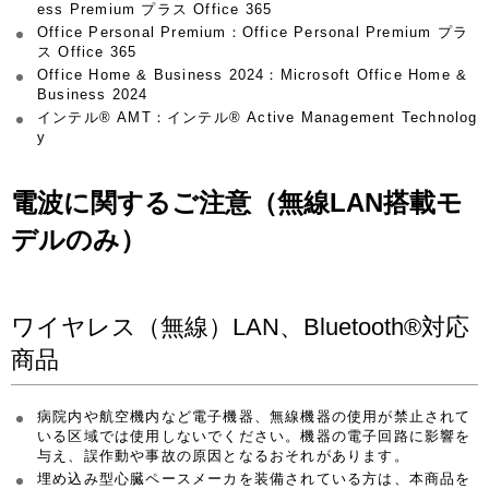
ess Premium プラス Office 365
Office Personal Premium：Office Personal Premium プラ
ス Office 365
Office Home & Business 2024：Microsoft Office Home &
Business 2024
インテル® AMT：インテル® Active Management Technolog
y
電波に関するご注意（無線LAN搭載モ
デルのみ）
ワイヤレス（無線）LAN、Bluetooth®対応
商品
病院内や航空機内など電子機器、無線機器の使用が禁止されて
いる区域では使用しないでください。機器の電子回路に影響を
与え、誤作動や事故の原因となるおそれがあります。
埋め込み型心臓ペースメーカを装備されている方は、本商品を