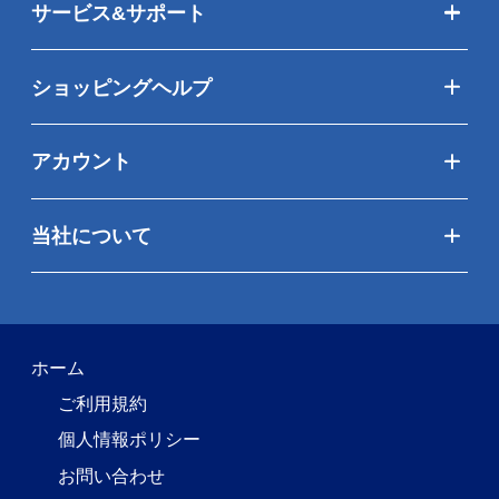
サービス&サポート
ショッピングヘルプ
アカウント
当社について
ホーム
ご利用規約
個人情報ポリシー
お問い合わせ