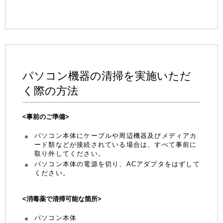
パソコン機器の清掃を実施いただ
く際の方法
<事前のご準備>
パソコン本体にケーブルや周辺機器及びメディアカ
ード類などが接続されている場合は、すべて事前に
取り外してください。
パソコン本体の電源を切り、ACアダプタをはずして
ください。
<消毒薬で清掃可能な箇所>
パソコン本体