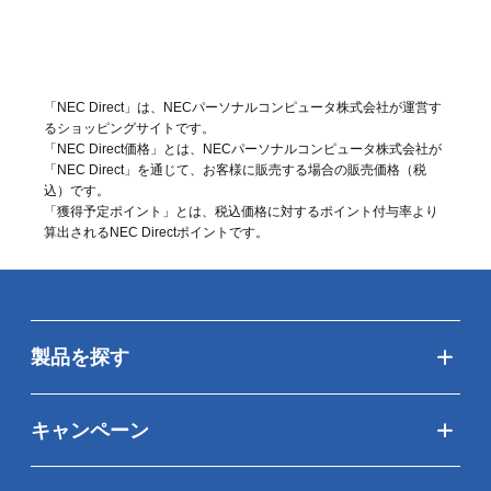
「NEC Direct」は、NECパーソナルコンピュータ株式会社が運営す
るショッピングサイトです。
「NEC Direct価格」とは、NECパーソナルコンピュータ株式会社が
「NEC Direct」を通じて、お客様に販売する場合の販売価格（
税
込
）です。
「獲得予定ポイント」とは、税込価格に対するポイント付与率より
算出されるNEC Directポイントです。
製品を探す
キャンペーン