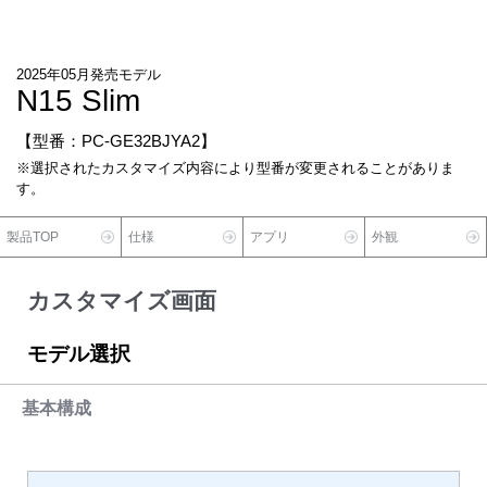
2025年05月発売モデル
N15 Slim
【型番：PC-GE32BJYA2】
※選択されたカスタマイズ内容により型番が変更されることがありま
す。
製品TOP
仕様
アプリ
外観
カスタマイズ画面
モデル選択
基本構成