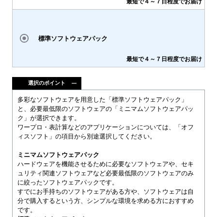
最短で４～７日程度でお届け
標準ソフトウェアパック
最短で４～７日程度でお届け
選択のポイント
多彩なソフトウェアを用意した「標準ソフトウェアパック」
と、必要最低限のソフトウェアの「ミニマムソフトウェアパッ
ク」が選択できます。
ワープロ・表計算などのアプリケーションについては、「オフ
ィスソフト」の項目から別途選択してください。
ミニマムソフトウェアパック
ハードウェアを機能させるために必要なソフトウェアや、セキ
ュリティ関連ソフトウェアなど必要最低限のソフトウェアのみ
に絞ったソフトウェアパックです。
すでにお手持ちのソフトウェアがある方や、ソフトウェアは自
分で購入するという方、シンプルな環境を求める方におすすめ
です。