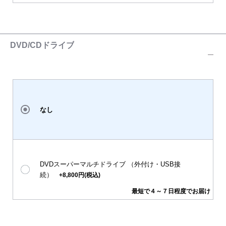
DVD/CDドライブ
なし
DVDスーパーマルチドライブ （外付け・USB接
続）
+8,800円(税込)
最短で４～７日程度でお届け