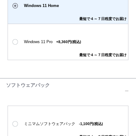
Windows 11 Home
最短で４～７日程度でお届け
Windows 11 Pro
+8,360円(税込)
最短で４～７日程度でお届け
ソフトウェアパック
ミニマムソフトウェアパック
-1,100円(税込)