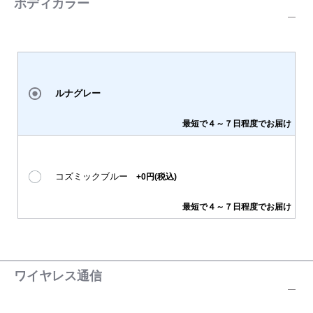
ボディカラー
ルナグレー
最短で４～７日程度でお届け
コズミックブルー
+0円(税込)
最短で４～７日程度でお届け
ワイヤレス通信