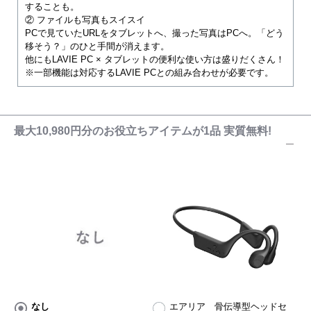
することも。
② ファイルも写真もスイスイ
PCで見ていたURLをタブレットへ、撮った写真はPCへ。「どう
移そう？」のひと手間が消えます。
他にもLAVIE PC × タブレットの便利な使い方は盛りだくさん！
※一部機能は対応するLAVIE PCとの組み合わせが必要です。
最大10,980円分のお役立ちアイテムが1品 実質無料!
なし
エアリア 骨伝導型ヘッドセ