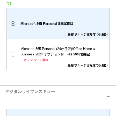
で)
Microsoft 365 Personal 5日試用版
最短で４～７日程度でお届け
Microsoft 365 Personal (24か月版)/Office Home &
Business 2024 オプション付
+29,590円(税込)
キャンペーン価格
最短で４～７日程度でお届け
デジタルライフレスキュー