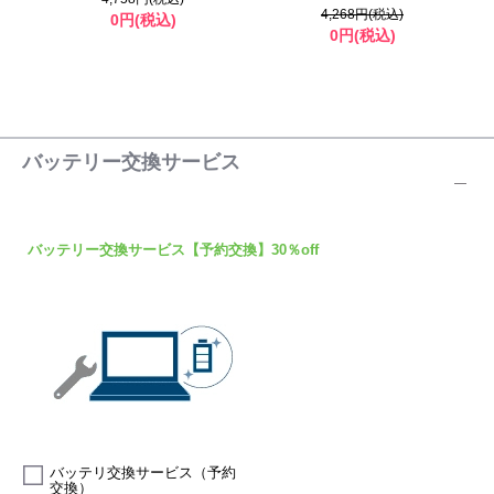
4,268円(税込)
0円(税込)
0円(税込)
バッテリー交換サービス
バッテリー交換サービス【予約交換】30％off
バッテリ交換サービス（予約
交換）