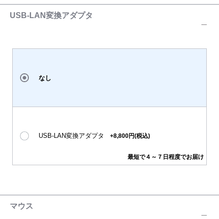
USB-LAN変換アダプタ
なし
USB-LAN変換アダプタ
+8,800円(税込)
最短で４～７日程度でお届け
マウス