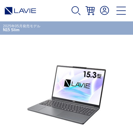
2025年05月発売モデル
N15 Slim