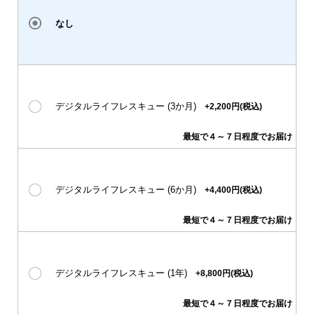
なし
デジタルライフレスキュー (3か月)
+2,200円(税込)
最短で４～７日程度でお届け
デジタルライフレスキュー (6か月)
+4,400円(税込)
最短で４～７日程度でお届け
デジタルライフレスキュー (1年)
+8,800円(税込)
最短で４～７日程度でお届け