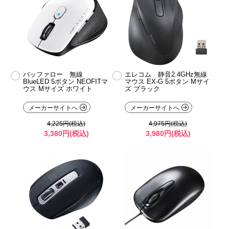
バッファロー 無線
エレコム 静音2.4GHz無線
BlueLED 5ボタン NEOFITマ
マウス EX-G 5ボタン Mサイ
ウス Mサイズ ホワイト
ズ ブラック
メーカーサイトへ
メーカーサイトへ
4,225円(税込)
4,975円(税込)
3,380円(税込)
3,980円(税込)