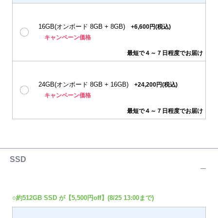
16GB(オンボード 8GB + 8GB)
+6,600円(税込)
キャンペーン価格
最短で４～７日程度でお届け
24GB(オンボード 8GB + 16GB)
+24,200円(税込)
キャンペーン価格
最短で４～７日程度でお届け
SSD
○約512GB SSD が【5,500円off】(8/25 13:00まで)