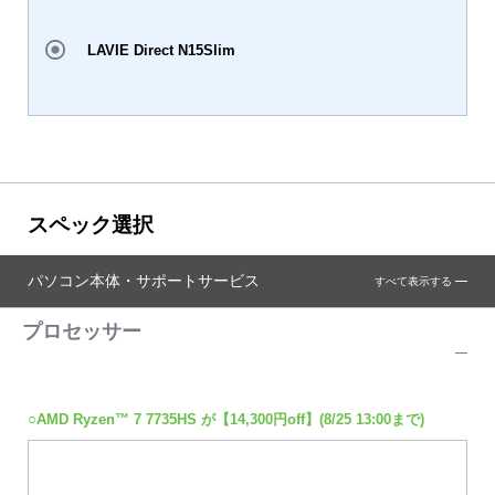
LAVIE Direct N15Slim
スペック選択
パソコン本体・サポートサービス
すべて表示する
プロセッサー
○AMD Ryzen™ 7 7735HS が【14,300円off】(8/25 13:00まで)