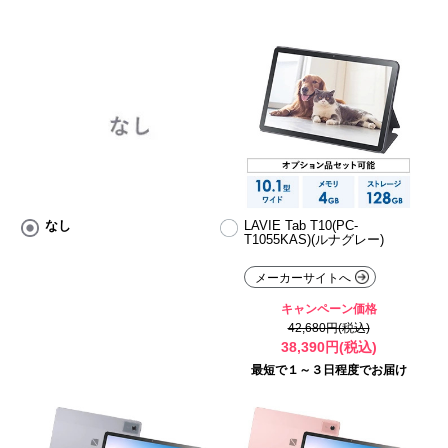
なし
LAVIE Tab T10(PC-
T1055KAS)(ルナグレー)
メーカーサイトへ
キャンペーン価格
42,680円(税込)
38,390円(税込)
最短で１～３日程度でお届け