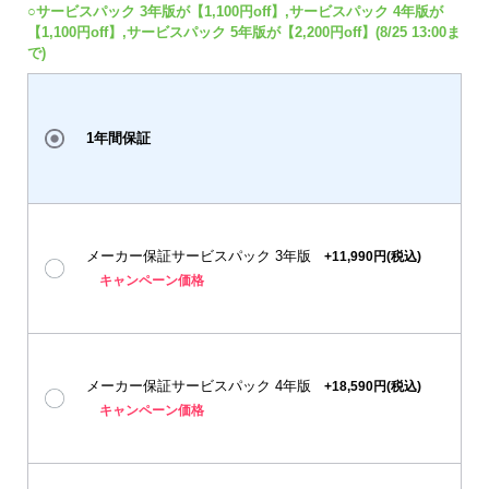
○サービスパック 3年版が【1,100円off】,サービスパック 4年版が
【1,100円off】,サービスパック 5年版が【2,200円off】(8/25 13:00ま
で)
1年間保証
メーカー保証サービスパック 3年版
+11,990円(税込)
キャンペーン価格
メーカー保証サービスパック 4年版
+18,590円(税込)
キャンペーン価格