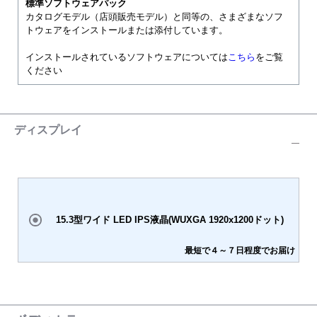
標準ソフトウェアパック
カタログモデル（店頭販売モデル）と同等の、さまざまなソフ
トウェアをインストールまたは添付しています。
インストールされているソフトウェアについては
こちら
をご覧
ください
ディスプレイ
15.3型ワイド LED IPS液晶(WUXGA 1920x1200ドット)
最短で４～７日程度でお届け