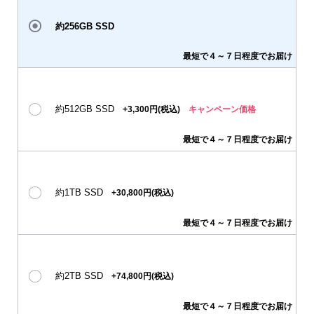
約256GB SSD
最短で４～７日程度でお届け
約512GB SSD
+3,300円(税込)
キャンペーン価格
最短で４～７日程度でお届け
約1TB SSD
+30,800円(税込)
最短で４～７日程度でお届け
約2TB SSD
+74,800円(税込)
最短で４～７日程度でお届け