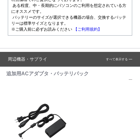
ある程度、中・長期的にパソコンのご利用を想定されている方
にオススメです。
バッテリーのサイズが選択できる機器の場合、交換するバッテ
リーは標準サイズとなります。
※ご購入前に必ずお読みください
【ご利用規約】
周辺機器・サプライ
すべて表示する
追加用ACアダプタ・バッテリパック