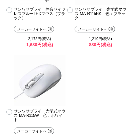
サンワサプライ 静音ワイヤ
サンワサプライ 光学式マウ
レスブルーLEDマウス（ブラ
ス MA-R115BK 色：ブラッ
ック）
ク
メーカーサイトへ
メーカーサイトへ
2,178円(税込)
1,210円(税込)
1,680円(税込)
880円(税込)
サンワサプライ 光学式マウ
ス MA-R115W 色：ホワイ
ト
メーカーサイトへ