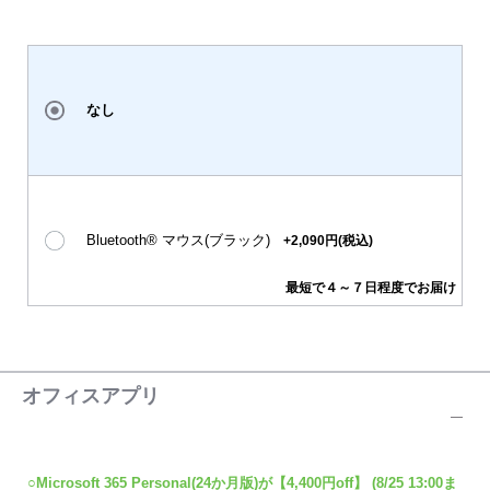
なし
Bluetooth® マウス(ブラック)
+2,090円(税込)
最短で４～７日程度でお届け
オフィスアプリ
○Microsoft 365 Personal(24か月版)が【4,400円off】 (8/25 13:00ま