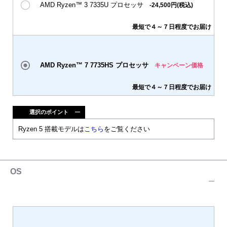
AMD Ryzen™ 3 7335U プロセッサ
-24,500円(税込)
最短で４～７日程度でお届け
AMD Ryzen™ 7 7735HS プロセッサ
キャンペーン価格
最短で４～７日程度でお届け
選択のポイント
Ryzen 5 搭載モデルは
こちら
をご覧ください
OS