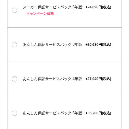
メーカー保証サービスパック 5年版
+24,090円(税込)
キャンペーン価格
あんしん保証サービスパック 3年版
+20,680円(税込)
あんしん保証サービスパック 4年版
+27,940円(税込)
あんしん保証サービスパック 5年版
+35,200円(税込)