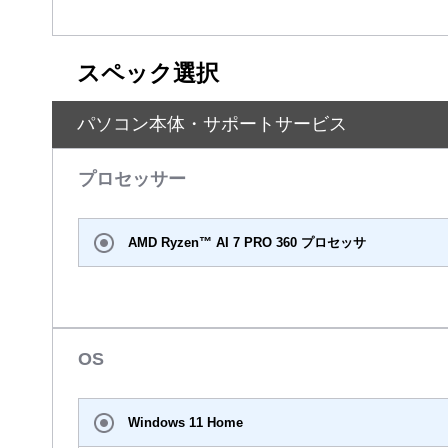
スペック選択
パソコン本体・サポートサービス
プロセッサー
AMD Ryzen™ AI 7 PRO 360 プロセッサ
OS
Windows 11 Home