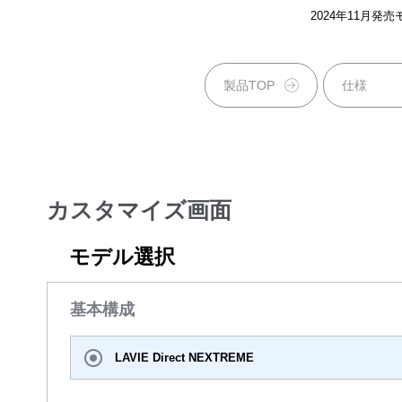
2024年11月発売
製品TOP
仕様
カスタマイズ画面
モデル選択
基本構成
LAVIE Direct NEXTREME