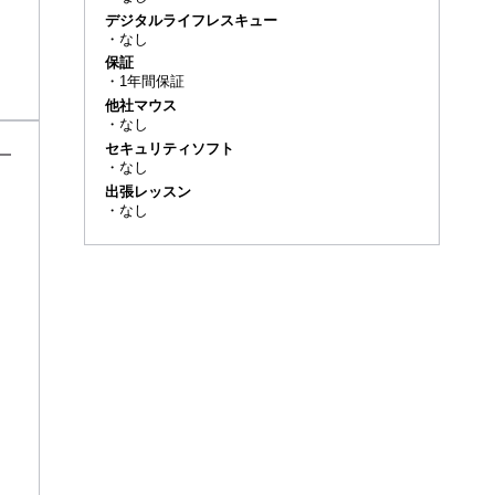
デジタルライフレスキュー
・
なし
保証
・
1年間保証
他社マウス
・
なし
セキュリティソフト
・
なし
出張レッスン
・
なし