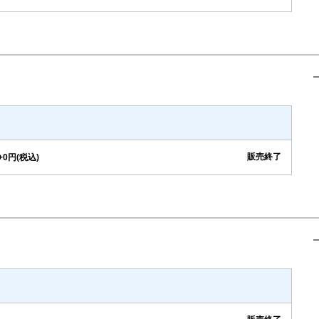
販売終了
+0円(税込)