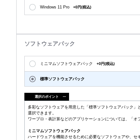
Windows 11 Pro
+0円(税込)
ソフトウェアパック
ミニマムソフトウェアパック
+0円(税込)
標準ソフトウェアパック
選択のポイント
多彩なソフトウェアを用意した「標準ソフトウェアパック」
選択できます。
ワープロ・表計算などのアプリケーションについては、「オ
ミニマムソフトウェアパック
ハードウェアを機能させるために必要なソフトウェアや、セ