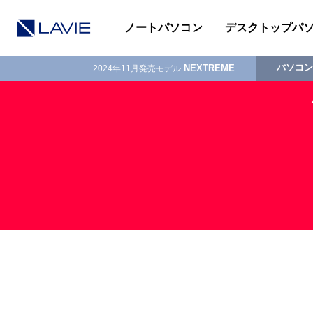
ノートパソコン
デスクトップパ
パソコン
NEXTREME
2024年11月発売モデル