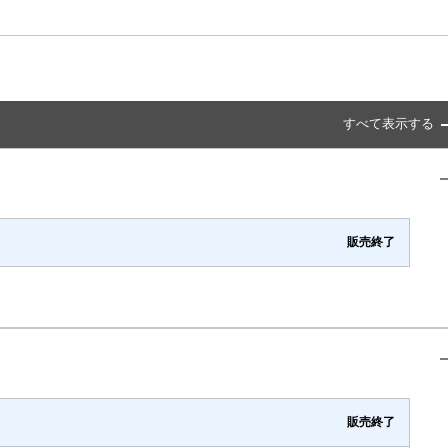
すべて表示する
販売終了
販売終了