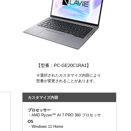
【型番：PC-GE20C1RA1】
※選択されたカスタマイズ内容により
型番が変更されることがあります。
カスタマイズ内容
プロセッサー
・
AMD Ryzen™ AI 7 PRO 360 プロセッサ
OS
・
Windows 11 Home