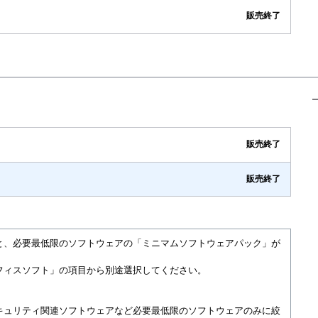
販売終了
販売終了
販売終了
と、必要最低限のソフトウェアの「ミニマムソフトウェアパック」が
フィスソフト」の項目から別途選択してください。
キュリティ関連ソフトウェアなど必要最低限のソフトウェアのみに絞