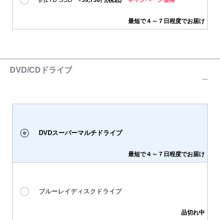
最短で４～７日程度でお届け
DVD/CDドライブ
DVDスーパーマルチドライブ
最短で４～７日程度でお届け
ブルーレイディスクドライブ
品切れ中