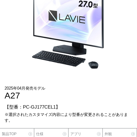
2025年04月発売モデル
A27
【型番：PC-GJ177CEL1】
※選択されたカスタマイズ内容により型番が変更されることがありま
す。
製品TOP
仕様
アプリ
外観