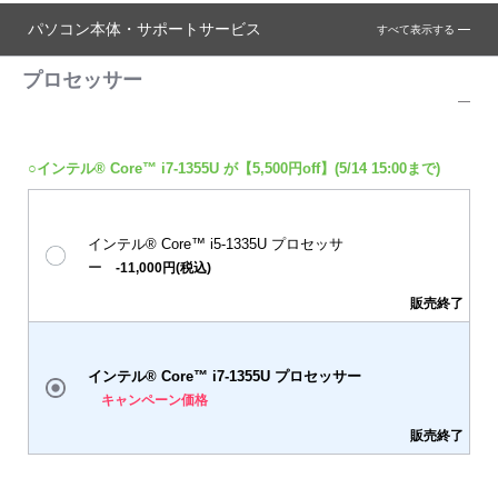
パソコン本体・サポートサービス
すべて表示する
プロセッサー
○インテル® Core™ i7-1355U が【5,500円off】(5/14 15:00まで)
インテル® Core™ i5-1335U プロセッサ
ー
-11,000円(税込)
販売終了
インテル® Core™ i7-1355U プロセッサー
キャンペーン価格
販売終了