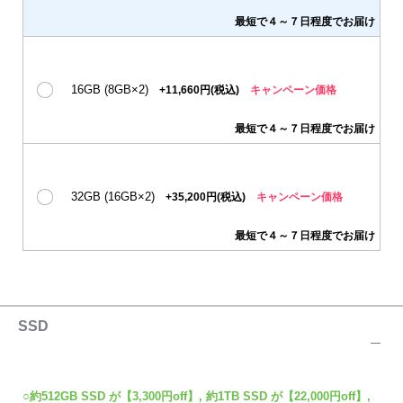
最短で４～７日程度でお届け
16GB (8GB×2)
+11,660円(税込)
キャンペーン価格
最短で４～７日程度でお届け
32GB (16GB×2)
+35,200円(税込)
キャンペーン価格
最短で４～７日程度でお届け
SSD
○約512GB SSD が【3,300円off】, 約1TB SSD が【22,000円off】,