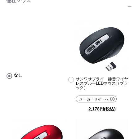
他社マウス
なし
サンワサプライ 静音ワイヤ
レスブルーLEDマウス（ブラ
ック）
メーカーサイトへ
2,178円(税込)