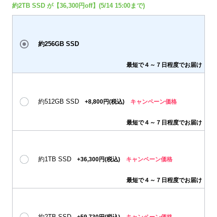
約2TB SSD が【36,300円off】(5/14 15:00まで)
約256GB SSD
最短で４～７日程度でお届け
約512GB SSD
+8,800円(税込)
キャンペーン価格
最短で４～７日程度でお届け
約1TB SSD
+36,300円(税込)
キャンペーン価格
最短で４～７日程度でお届け
約2TB SSD
+59,730円(税込)
キャンペーン価格