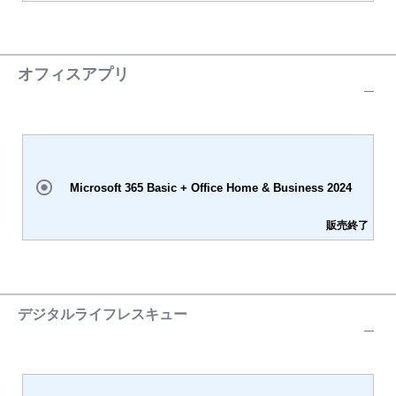
オフィスアプリ
Microsoft 365 Basic + Office Home & Business 2024
販売終了
デジタルライフレスキュー