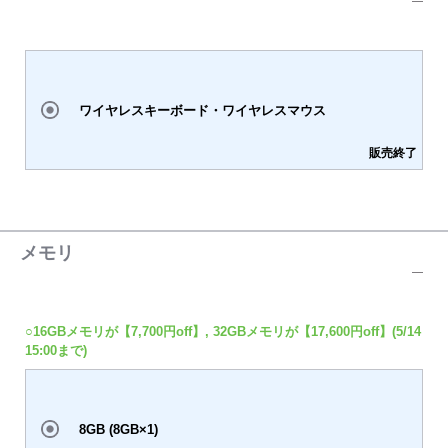
ワイヤレスキーボード・ワイヤレスマウス
販売終了
メモリ
○16GBメモリが【7,700円off】, 32GBメモリが【17,600円off】(5/14
15:00まで)
8GB (8GB×1)