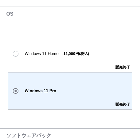
OS
Windows 11 Home
-11,000円(税込)
販売終了
Windows 11 Pro
販売終了
ソフトウェアパック