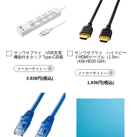
サンワサプライ USB充電
サンワサプライ ハイスピー
機能付きタップ Type-C搭載
ドHDMIケーブル（1.5m）
（KM-HD20-15H）
メーカーサイトへ
メーカーサイトへ
3,938円(税込)
1,936円(税込)