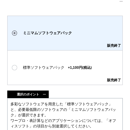
ミニマムソフトウェアパック
販売終了
標準ソフトウェアパック
+1,100円(税込)
販売終了
選択のポイント
多彩なソフトウェアを用意した「標準ソフトウェアパック」
と、必要最低限のソフトウェアの「ミニマムソフトウェアパッ
ク」が選択できます。
ワープロ・表計算などのアプリケーションについては、「オフ
ィスソフト」の項目から別途選択してください。