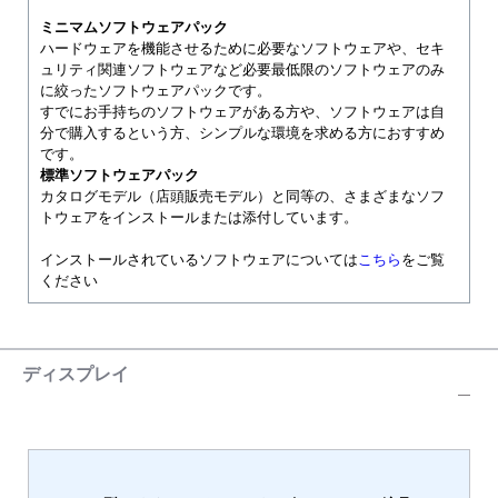
ミニマムソフトウェアパック
ハードウェアを機能させるために必要なソフトウェアや、セキ
ュリティ関連ソフトウェアなど必要最低限のソフトウェアのみ
に絞ったソフトウェアパックです。
すでにお手持ちのソフトウェアがある方や、ソフトウェアは自
分で購入するという方、シンプルな環境を求める方におすすめ
です。
標準ソフトウェアパック
カタログモデル（店頭販売モデル）と同等の、さまざまなソフ
トウェアをインストールまたは添付しています。
インストールされているソフトウェアについては
こちら
をご覧
ください
ディスプレイ