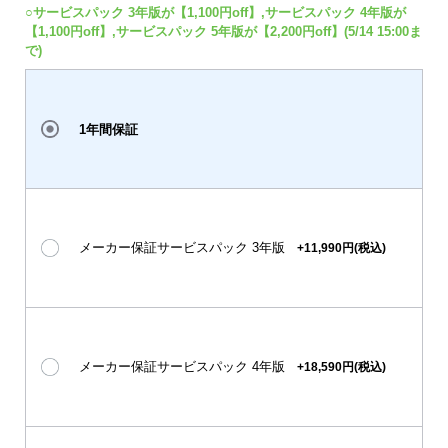
○サービスパック 3年版が【1,100円off】,サービスパック 4年版が
【1,100円off】,サービスパック 5年版が【2,200円off】(5/14 15:00ま
で)
1年間保証
メーカー保証サービスパック 3年版
+11,990円(税込)
メーカー保証サービスパック 4年版
+18,590円(税込)