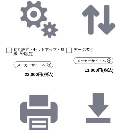
初期設置・セットアップ・無
データ移行
線LAN設定
メーカーサイトへ
メーカーサイトへ
11,000円(税込)
22,000円(税込)