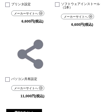
ソフトウェアインストール
プリンタ設定
（1本）
メーカーサイトへ
メーカーサイトへ
6,600円(税込)
6,600円(税込)
パソコン共有設定
メーカーサイトへ
11,000円(税込)