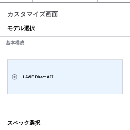
カスタマイズ画面
モデル選択
基本構成
LAVIE Direct A27
スペック選択