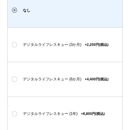
なし
デジタルライフレスキュー (3か月)
+2,200円(税込)
デジタルライフレスキュー (6か月)
+4,400円(税込)
デジタルライフレスキュー (1年)
+8,800円(税込)