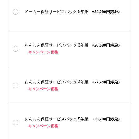
メーカー保証サービスパック 5年版
+24,090円(税込)
あんしん保証サービスパック 3年版
+20,680円(税込)
キャンペーン価格
あんしん保証サービスパック 4年版
+27,940円(税込)
キャンペーン価格
あんしん保証サービスパック 5年版
+35,200円(税込)
キャンペーン価格